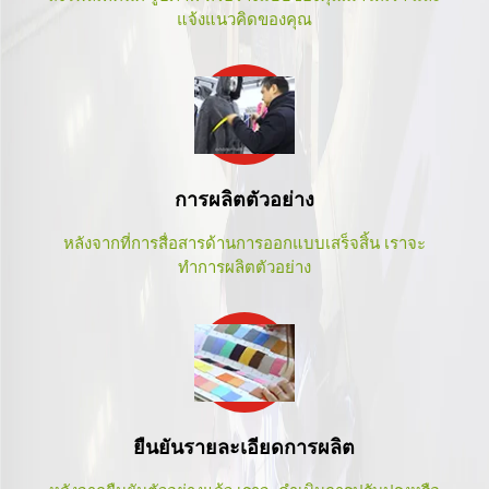
แจ้งแนวคิดของคุณ
การผลิตตัวอย่าง
หลังจากที่การสื่อสารด้านการออกแบบเสร็จสิ้น เราจะ
ทำการผลิตตัวอย่าง
ยืนยันรายละเอียดการผลิต