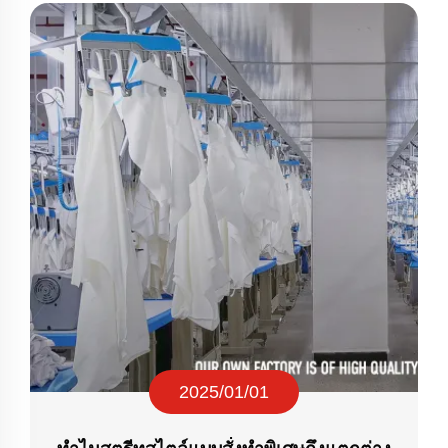
2025/01/01