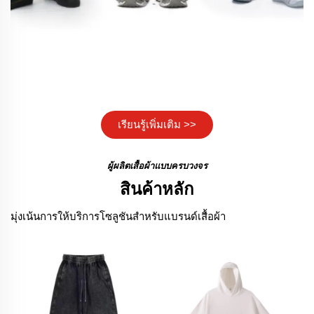
ทำตามแบบตั้งแต่ 20 ชิ้น
เรียนรู้เพิ่มเติม >>
ผู้ผลิตเสื้อผ้าแบบครบวงจร
สินค้าหลัก
มุ่งเน้นการให้บริการโซลูชันสำหรับแบรนด์เสื้อผ้า