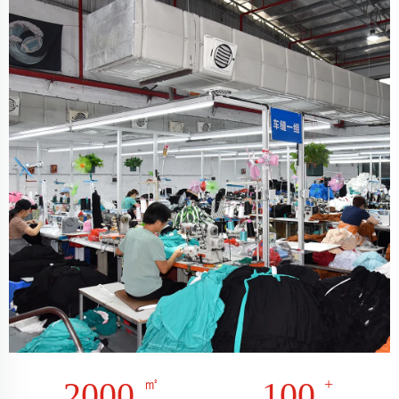
2000
100