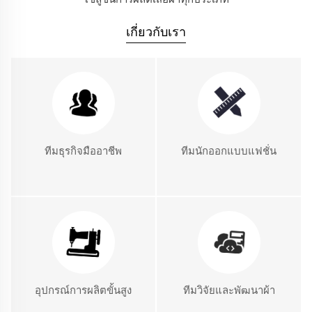
เกี่ยวกับเรา
ทีมธุรกิจมืออาชีพ
ทีมนักออกแบบแฟชั่น
อุปกรณ์การผลิตขั้นสูง
ทีมวิจัยและพัฒนาผ้า