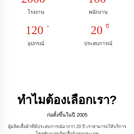
โรงงาน
พนักงาน
120
20
อุปกรณ์
ประสบการณ์
ทำไมต้องเลือกเรา?
ก่อตั้งขึ้นในปี 2005
ผู้ผลิตเสื้อผ้าที่มีประสบการณ์มากว่า 20 ปี เราสามารถให้บริการ
โซลูชันการผลิตเสื้อผ้าทุกประเภท