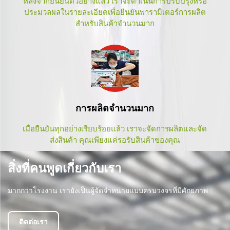
หลังจากยืนยันตัวอย่างแล้ว เราจะดำเนินการปรับปรุงหรือ
ประมวลผลในรายละเอียดเพื่อยืนยันพารามิเตอร์การผลิต
สำหรับสินค้าจำนวนมาก
การผลิตจำนวนมาก
เมื่อยืนยันทุกอย่างเรียบร้อยแล้ว เราจะจัดการผลิตและจัด
ส่งสินค้า คุณเพียงแค่รอรับสินค้าของคุณ
สิ่งที่คนพูดเกี่ยวกับเรา
มากกว่าโรงงาน เรายังเป็นผู้จัดจำหน่ายแบบครบวงจรที่มีศักยภาพ
ติดต่อเรา