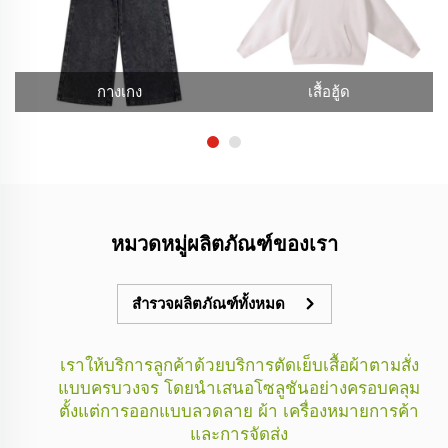
กางเกง
เสื้อฮู้ด
หมวดหมู่ผลิตภัณฑ์ของเรา
สำรวจผลิตภัณฑ์ทั้งหมด
เราให้บริการลูกค้าด้วยบริการตัดเย็บเสื้อผ้าตามสั่ง
แบบครบวงจร โดยนำเสนอโซลูชันอย่างครอบคลุม
ตั้งแต่การออกแบบลวดลาย ผ้า เครื่องหมายการค้า
และการจัดส่ง