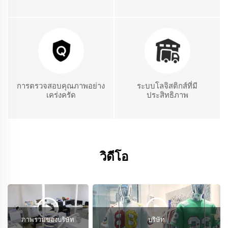
การตรวจสอบคุณภาพอย่าง
ระบบโลจิสติกส์ที่มี
เคร่งครัด
ประสิทธิภาพ
วิดีโอ
ภาพรวมของบริษัท
บริษัท