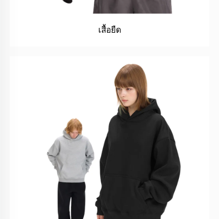
เสื้อยืด