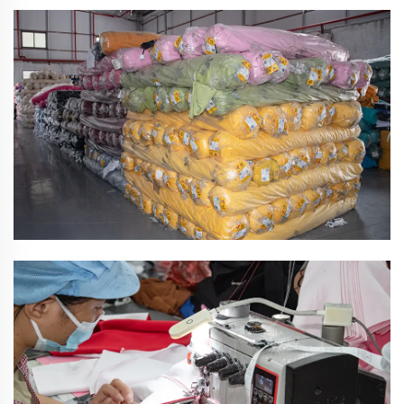
ห้องตัดตัวอย่าง
ทีมงานทำตัวอย่างมืออาชีพ