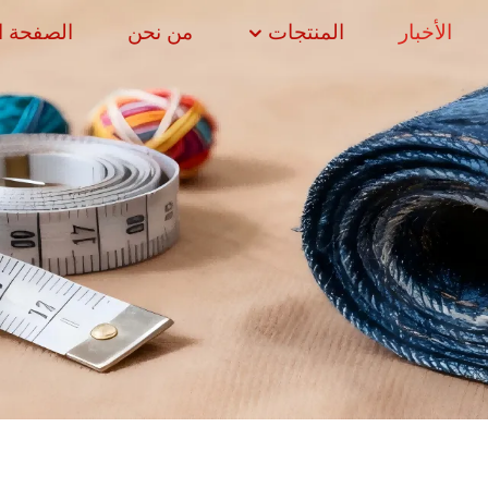
الأخبار
المنتجات
من نحن
الصفحة ا