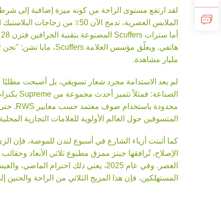
أ
مليار مشاهدة.
المتسوقين حول العالم الأولوية للعلامات التجارية المحلية
الإصلاح، تُرافقها جينز ممزق مطبوع ثلاثي الأبعاد وحق
العصر. وفي عام 2025، يعني ذلك احترام
المستهلكين، فإن هذا المزيج الثلاثي من الراحة والحنين 