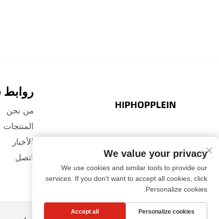
روابط 
من نحن
المنتجات
الأخبار
We value your privacy
اتصل
We use cookies and similar tools to provide our
services. If you don't want to accept all cookies, click
Personalize cookies.
Accept all
Personalize cookies