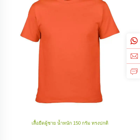
เสื้อยืดผู้ชาย น้ำหนัก 150 กรัม ทรงปกติ