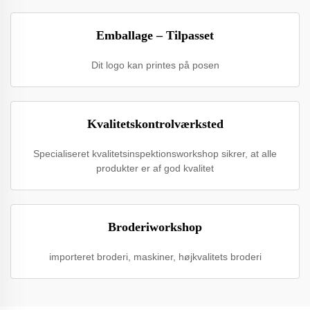
Emballage – Tilpasset
Dit logo kan printes på posen
Kvalitetskontrolværksted
Specialiseret kvalitetsinspektionsworkshop sikrer, at alle
produkter er af god kvalitet
Broderiworkshop
importeret broderi, maskiner, højkvalitets broderi