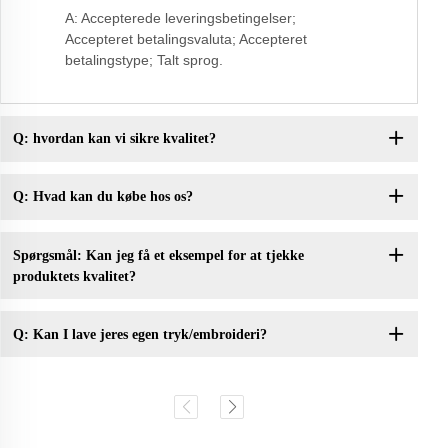
A: Accepterede leveringsbetingelser;
Accepteret betalingsvaluta; Accepteret
betalingstype; Talt sprog.
Q: hvordan kan vi sikre kvalitet?
Q: Hvad kan du købe hos os?
Spørgsmål: Kan jeg få et eksempel for at tjekke
produktets kvalitet?
Q: Kan I lave jeres egen tryk/embroideri?