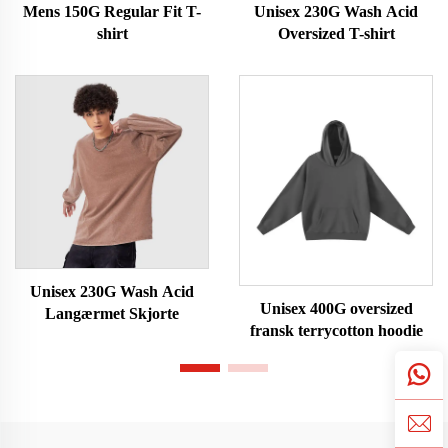
Mens 150G Regular Fit T-
Unisex 230G Wash Acid
shirt
Oversized T-shirt
Unisex 230G Wash Acid
Unisex 400G oversized
Langærmet Skjorte
fransk terrycotton hoodie