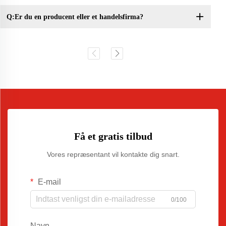
Q:Er du en producent eller et handelsfirma?
Få et gratis tilbud
Vores repræsentant vil kontakte dig snart.
E-mail
0/100
Navn