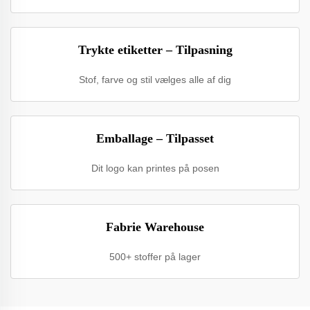
Trykte etiketter – Tilpasning
Stof, farve og stil vælges alle af dig
Emballage – Tilpasset
Dit logo kan printes på posen
Fabrie Warehouse
500+ stoffer på lager