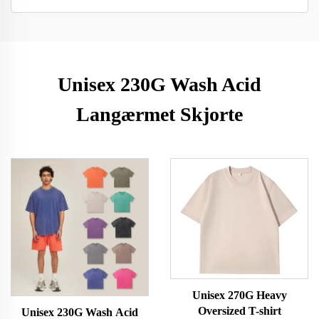
Unisex 230G Wash Acid
Langærmet Skjorte
Unisex 270G Heavy
Oversized T-shirt
Unisex 230G Wash Acid