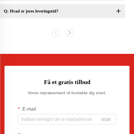
Q: Hvad er jeres leveringstid?
Få et gratis tilbud
Vores repræsentant vil kontakte dig snart.
E-mail
0/100