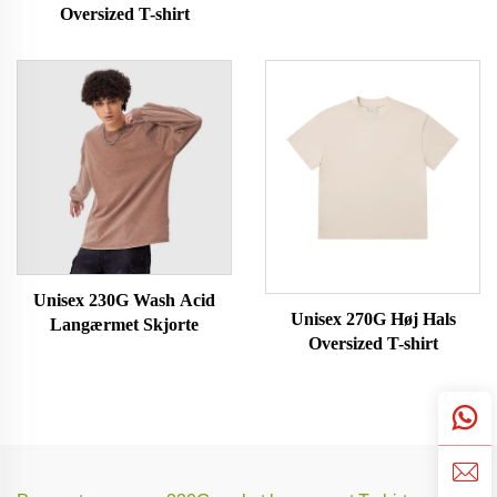
Oversized T-shirt
Unisex 230G Wash Acid
Unisex 270G Høj Hals
Langærmet Skjorte
Oversized T-shirt