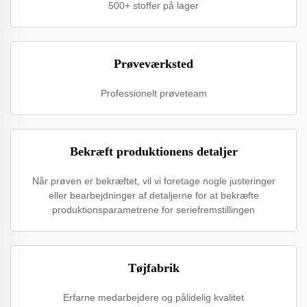
500+ stoffer på lager
Prøveværksted
Professionelt prøveteam
Bekræft produktionens detaljer
Når prøven er bekræftet, vil vi foretage nogle justeringer
eller bearbejdninger af detaljerne for at bekræfte
produktionsparametrene for seriefremstillingen
Tøjfabrik
Erfarne medarbejdere og pålidelig kvalitet