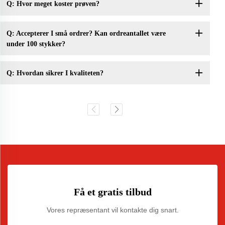
Q: Hvor meget koster prøven?
Q: Accepterer I små ordrer? Kan ordreantallet være
under 100 stykker?
Q: Hvordan sikrer I kvaliteten?
Få et gratis tilbud
Vores repræsentant vil kontakte dig snart.