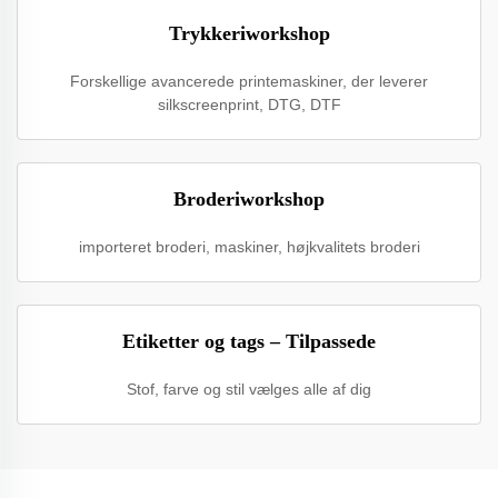
Trykkeriworkshop
Forskellige avancerede printemaskiner, der leverer
silkscreenprint, DTG, DTF
Broderiworkshop
importeret broderi, maskiner, højkvalitets broderi
Etiketter og tags – Tilpassede
Stof, farve og stil vælges alle af dig