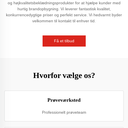
og højkvalitetsbeklædningsprodukter for at hjælpe kunder med
hurtig brandopbygning. Vi leverer fantastisk kvalitet,
konkurrencedygtige priser og perfekt service. Vi hedvarmt byder
velkommen til kontakt til enhver tid.
Få et tilbud
Hvorfor vælge os?
Prøveværksted
Professionelt prøveteam