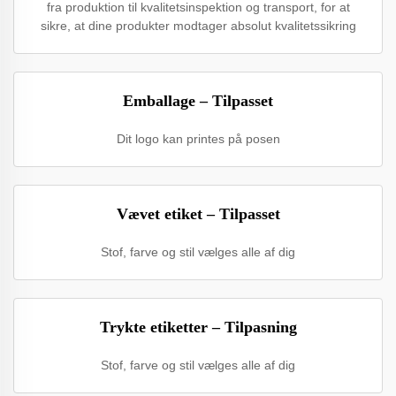
fra produktion til kvalitetsinspektion og transport, for at
sikre, at dine produkter modtager absolut kvalitetssikring
Emballage – Tilpasset
Dit logo kan printes på posen
Vævet etiket – Tilpasset
Stof, farve og stil vælges alle af dig
Trykte etiketter – Tilpasning
Stof, farve og stil vælges alle af dig