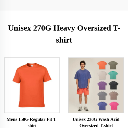
Unisex 270G Heavy Oversized T-
shirt
Mens 150G Regular Fit T-
Unisex 230G Wash Acid
shirt
Oversized T-shirt