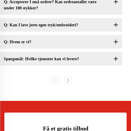
Q: Accepterer I små ordrer? Kan ordreantallet være
under 100 stykker?
Q: Kan I lave jeres egen tryk/embroideri?
Q: Hvem er vi?
Spørgsmål: Hvilke tjenester kan vi levere?
Få et gratis tilbud