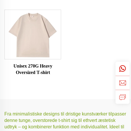
Unisex 270G Heavy
Oversized T-shirt
Fra minimalistiske designs til dristige kunstværker tilpasser
denne tunge, overstorede t-shirt sig til ethvert æstetisk
udtryk – og kombinerer funktion med individualitet. Ideel til