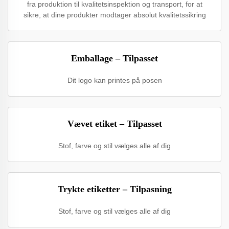
fra produktion til kvalitetsinspektion og transport, for at
sikre, at dine produkter modtager absolut kvalitetssikring
Emballage – Tilpasset
Dit logo kan printes på posen
Vævet etiket – Tilpasset
Stof, farve og stil vælges alle af dig
Trykte etiketter – Tilpasning
Stof, farve og stil vælges alle af dig