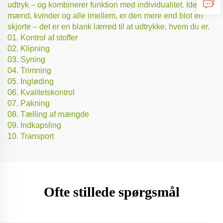
udtryk – og kombinerer funktion med individualitet. Ideel til
mænd, kvinder og alle imellem, er den mere end blot en
skjorte – det er en blank lærred til at udtrykke, hvem du er.
01. Kontrol af stoffer
02. Klipning
03. Syning
04. Trimning
05. Ingløding
06. Kvalitetskontrol
07. Pakning
08. Tælling af mængde
09. Indkapsling
10. Transport
Ofte stillede spørgsmål