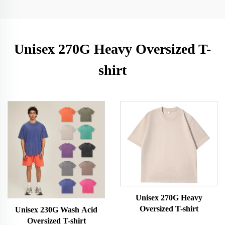
Unisex 270G Heavy Oversized T-
shirt
Unisex 270G Heavy
Oversized T-shirt
Unisex 230G Wash Acid
Oversized T-shirt