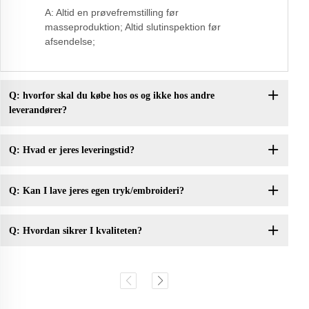
A: Altid en prøvefremstilling før
masseproduktion; Altid slutinspektion før
afsendelse;
Q: hvorfor skal du købe hos os og ikke hos andre
leverandører?
Q: Hvad er jeres leveringstid?
Q: Kan I lave jeres egen tryk/embroideri?
Q: Hvordan sikrer I kvaliteten?