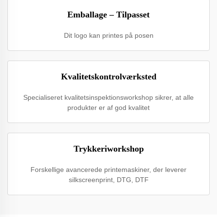
Emballage – Tilpasset
Dit logo kan printes på posen
Kvalitetskontrolværksted
Specialiseret kvalitetsinspektionsworkshop sikrer, at alle
produkter er af god kvalitet
Trykkeriworkshop
Forskellige avancerede printemaskiner, der leverer
silkscreenprint, DTG, DTF