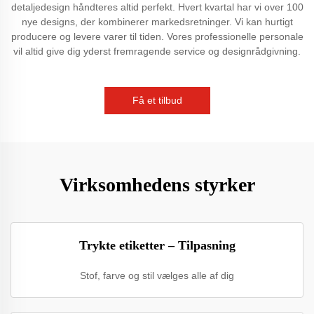
detaljedesign håndteres altid perfekt. Hvert kvartal har vi over 100
nye designs, der kombinerer markedsretninger. Vi kan hurtigt
producere og levere varer til tiden. Vores professionelle personale
vil altid give dig yderst fremragende service og designrådgivning.
Få et tilbud
Virksomhedens styrker
Trykte etiketter – Tilpasning
Stof, farve og stil vælges alle af dig