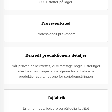
500+ stoffer på lager
Prøveværksted
Professionelt prøveteam
Bekræft produktionens detaljer
Når prøven er bekræftet, vil vi foretage nogle justeringer
eller bearbejdninger af detaljerne for at bekræfte
produktionsparametrene for seriefremstillingen
Tøjfabrik
Erfarne medarbejdere og pålidelig kvalitet