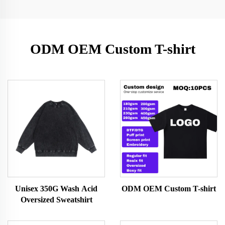
ODM OEM Custom T-shirt
Unisex 350G Wash Acid
ODM OEM Custom T-shirt
Oversized Sweatshirt