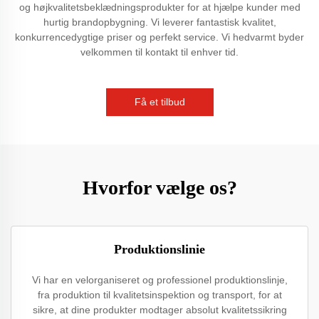
og højkvalitetsbeklædningsprodukter for at hjælpe kunder med
hurtig brandopbygning. Vi leverer fantastisk kvalitet,
konkurrencedygtige priser og perfekt service. Vi hedvarmt byder
velkommen til kontakt til enhver tid.
Få et tilbud
Hvorfor vælge os?
Produktionslinie
Vi har en velorganiseret og professionel produktionslinje,
fra produktion til kvalitetsinspektion og transport, for at
sikre, at dine produkter modtager absolut kvalitetssikring