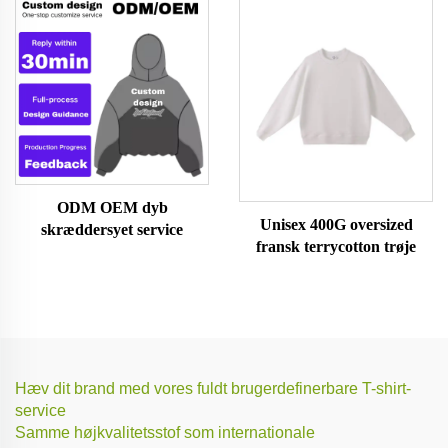
ODM OEM dyb
Unisex 400G oversized
skræddersyet service
fransk terrycotton trøje
Hæv dit brand med vores fuldt brugerdefinerbare T-shirt-
service
Samme højkvalitetsstof som internationale