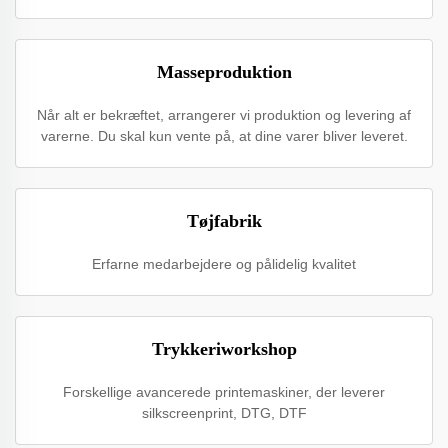
Masseproduktion
Når alt er bekræftet, arrangerer vi produktion og levering af
varerne. Du skal kun vente på, at dine varer bliver leveret.
Tøjfabrik
Erfarne medarbejdere og pålidelig kvalitet
Trykkeriworkshop
Forskellige avancerede printemaskiner, der leverer
silkscreenprint, DTG, DTF