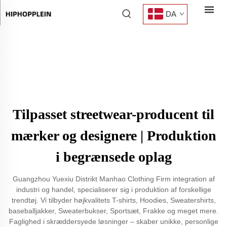
DA
Tilpasset streetwear-producent til
mærker og designere | Produktion
i begrænsede oplag
Guangzhou Yuexiu Distrikt Manhao Clothing Firm integration af
industri og handel, specialiserer sig i produktion af forskellige
trendtøj. Vi tilbyder højkvalitets T-shirts, Hoodies, Sweatershirts,
baseballjakker, Sweaterbukser, Sportsæt, Frakke og meget mere.
Faglighed i skræddersyede løsninger – skaber unikke, personlige