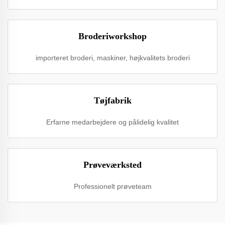
Broderiworkshop
importeret broderi, maskiner, højkvalitets broderi
Tøjfabrik
Erfarne medarbejdere og pålidelig kvalitet
Prøveværksted
Professionelt prøveteam