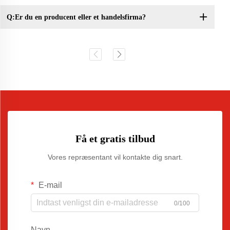
Q:Er du en producent eller et handelsfirma?
Få et gratis tilbud
Vores repræsentant vil kontakte dig snart.
E-mail
0/100
Navn