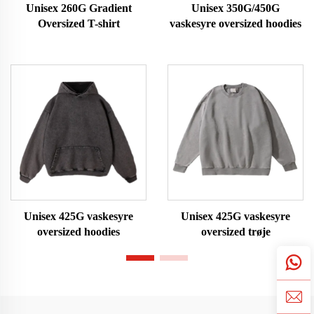
Unisex 260G Gradient
Unisex 350G/450G
Oversized T-shirt
vaskesyre oversized hoodies
Unisex 425G vaskesyre
Unisex 425G vaskesyre
oversized hoodies
oversized trøje