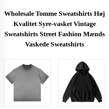
Wholesale Tomme Sweatshirts Høj
Kvalitet Syre-vasket Vintage
Sweatshirts Street Fashion Mænds
Vaskede Sweatshirts