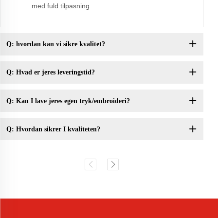
med fuld tilpasning
Q: hvordan kan vi sikre kvalitet?
Q: Hvad er jeres leveringstid?
Q: Kan I lave jeres egen tryk/embroideri?
Q: Hvordan sikrer I kvaliteten?