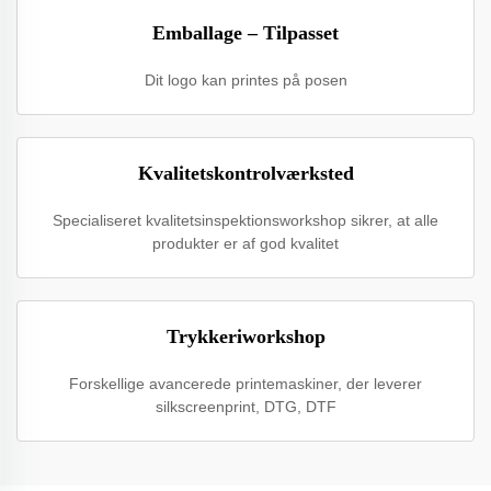
Emballage – Tilpasset
Dit logo kan printes på posen
Kvalitetskontrolværksted
Specialiseret kvalitetsinspektionsworkshop sikrer, at alle
produkter er af god kvalitet
Trykkeriworkshop
Forskellige avancerede printemaskiner, der leverer
silkscreenprint, DTG, DTF