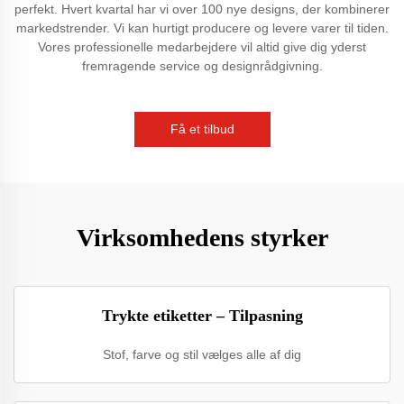
perfekt. Hvert kvartal har vi over 100 nye designs, der kombinerer
markedstrender. Vi kan hurtigt producere og levere varer til tiden.
Vores professionelle medarbejdere vil altid give dig yderst
fremragende service og designrådgivning.
Få et tilbud
Virksomhedens styrker
Trykte etiketter – Tilpasning
Stof, farve og stil vælges alle af dig