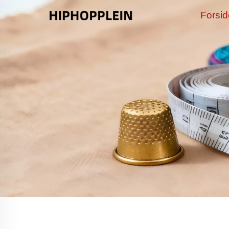
Forsi