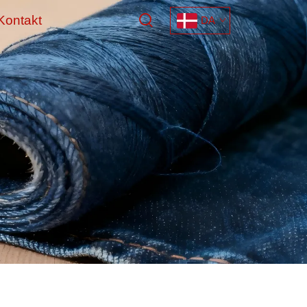
Kontakt
DA