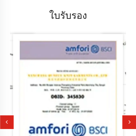
ใบรับรอง