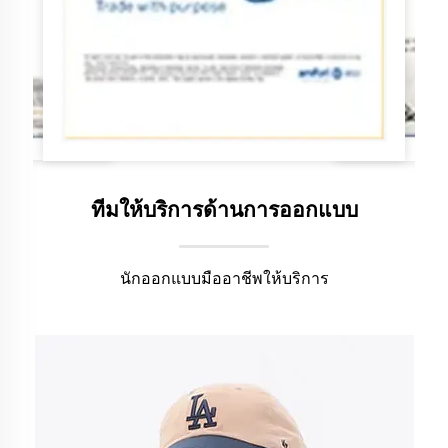
ทีมให้บริการด้านการออกแบบ
นักออกแบบมืออาชีพให้บริการ