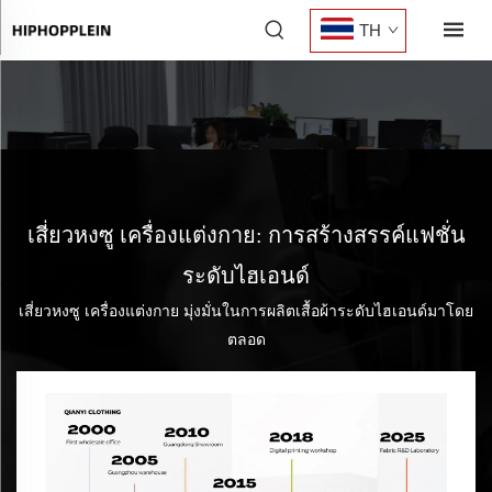
TH
เสี่ยวหงซู เครื่องแต่งกาย: การสร้างสรรค์แฟชั่น
ระดับไฮเอนด์
เสี่ยวหงซู เครื่องแต่งกาย มุ่งมั่นในการผลิตเสื้อผ้าระดับไฮเอนด์มาโดย
ตลอด