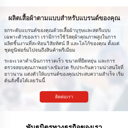
ผลิตเสื้อผ้าตามแบบสำหรับแบรนด์ของคุณ
ยกระดับแบรนด์ของคุณด้วยเสื้อผ้าบุรุษและสตรีแบบ
เฉพาะตัวของเรา เรามีการใช้วัสดุผ้าคุณภาพสูงในการ
ผลิตชิ้นงานที่สะท้อนวิสัยทัศน์ สี และโลโก้ของคุณ ตั้งแต่
ชุดยูนิฟอร์มไปจนถึงสินค้าพรีเมียม
ระยะเวลาดำเนินการรวดเร็ว ขนาดที่ยืดหยุ่น และการ
ตรวจสอบคุณภาพอย่างเข้มงวด รับประกันความน่าสนใจที่
ยาวนาน แต่งตัวให้แบรนด์ของคุณประสบความสำเร็จ เริ่ม
ต้นสั่งซื้อได้เลยวันนี้
ติดต่อเรา
พันธมิตรทางธุรกิจของเรา