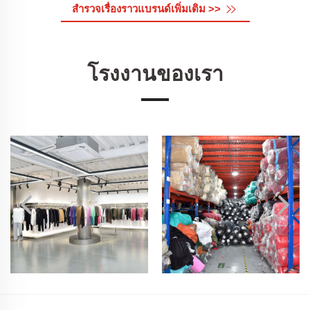
สำรวจเรื่องราวแบรนด์เพิ่มเติม >>
โรงงานของเรา