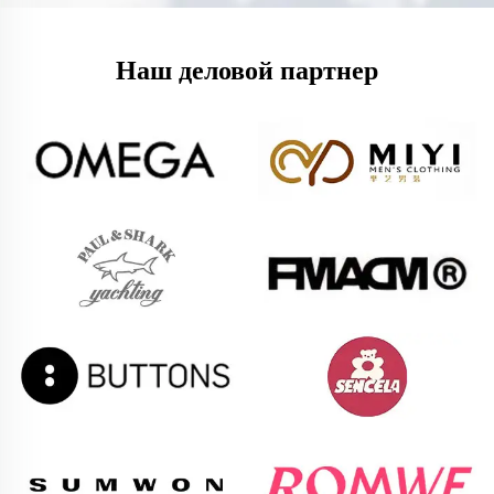
Наш деловой партнер