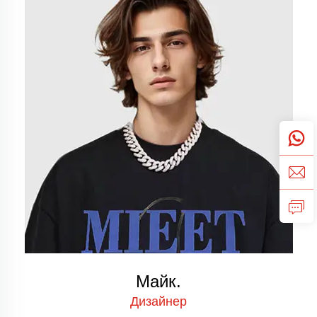
Майк.
Дизайнер