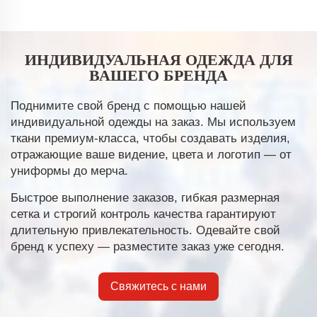
ИНДИВИДУАЛЬНАЯ ОДЕЖДА ДЛЯ
ВАШЕГО БРЕНДА
Поднимите свой бренд с помощью нашей
индивидуальной одежды на заказ. Мы используем
ткани премиум-класса, чтобы создавать изделия,
отражающие ваше видение, цвета и логотип — от
униформы до мерча.
Быстрое выполнение заказов, гибкая размерная
сетка и строгий контроль качества гарантируют
длительную привлекательность. Одевайте свой
бренд к успеху — разместите заказ уже сегодня.
Свяжитесь с нами