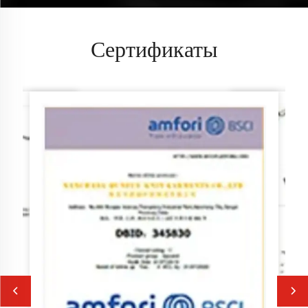
Сертификаты