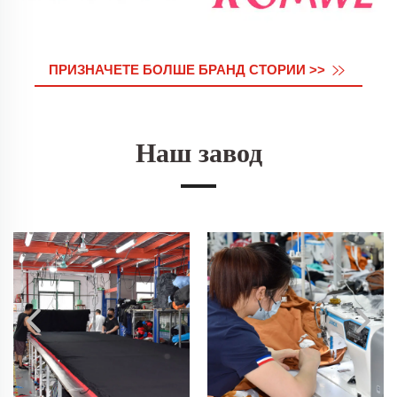
ПРИЗНАЧЕТЕ БОЛШЕ БРАНД СТОРИИ >>
Наш завод