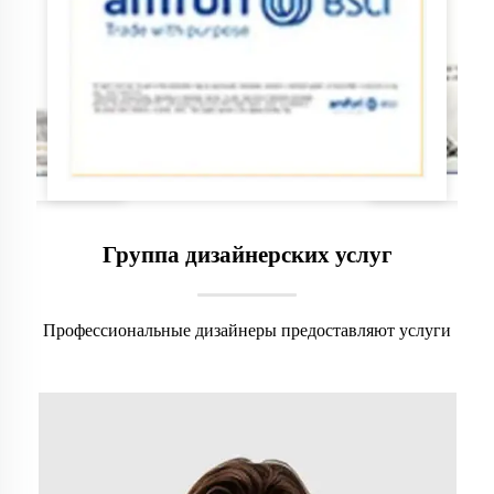
Группа дизайнерских услуг
Профессиональные дизайнеры предоставляют услуги