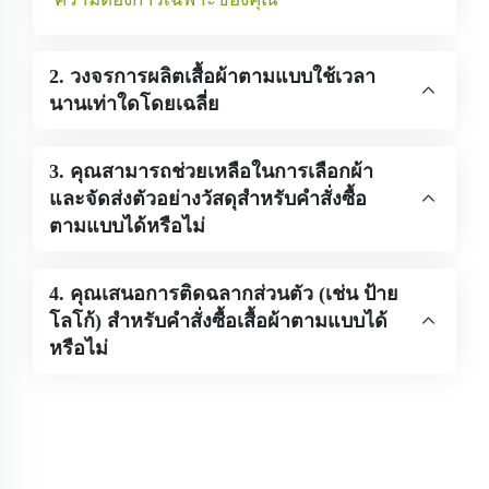
2. วงจรการผลิตเสื้อผ้าตามแบบใช้เวลา
นานเท่าใดโดยเฉลี่ย
3. คุณสามารถช่วยเหลือในการเลือกผ้า
และจัดส่งตัวอย่างวัสดุสำหรับคำสั่งซื้อ
ตามแบบได้หรือไม่
4. คุณเสนอการติดฉลากส่วนตัว (เช่น ป้าย
โลโก้) สำหรับคำสั่งซื้อเสื้อผ้าตามแบบได้
หรือไม่