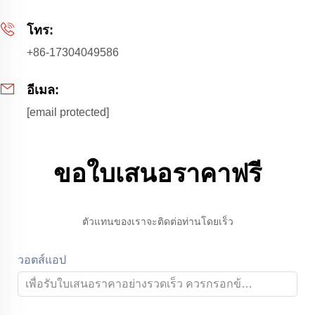
โทร:
+86-17304049586
อีเมล:
[email protected]
ขอใบเสนอราคาฟรี
ตัวแทนของเราจะติดต่อท่านโดยเร็ว
วอตส์แอป