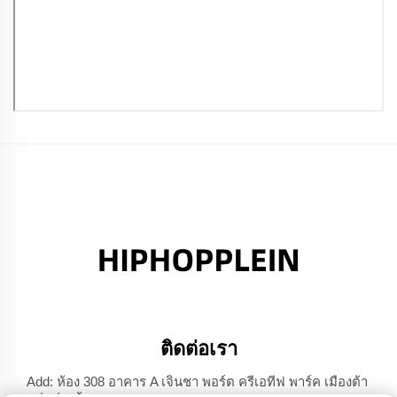
ติดต่อเรา
Add: ห้อง 308 อาคาร A เจินชา พอร์ต ครีเอทีฟ พาร์ค เมืองต้า