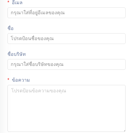
อีเมล
ชื่อ
ชื่อบริษัท
ข้อความ