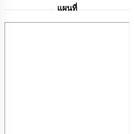
แผนที่