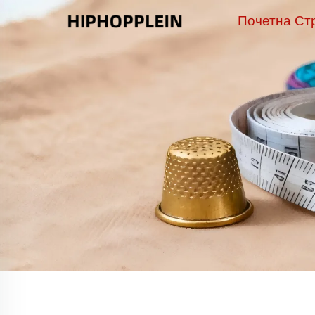
Почетна Ст