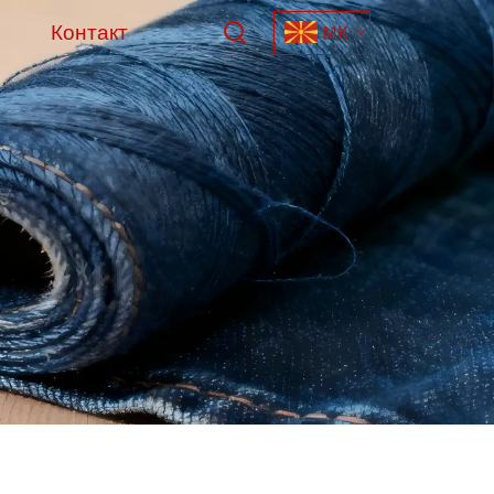
Контакт
MK