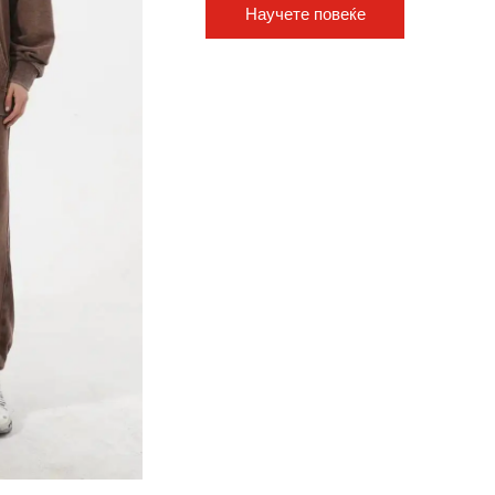
Научете повеќе