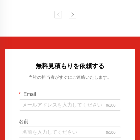
無料見積もりを依頼する
当社の担当者がすぐにご連絡いたします。
Email
0/100
名前
0/100