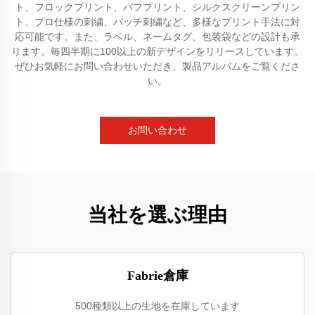
ト、フロックプリント、パフプリント、シルクスクリーンプリン
ト、プロ仕様の刺繍、パッチ刺繍など、多様なプリント手法に対
応可能です。また、ラベル、ネームタグ、包装袋などの設計も承
ります。毎四半期に100以上の新デザインをリリースしています。
ぜひお気軽にお問い合わせいただき、製品アルバムをご覧くださ
い。
お問い合わせ
当社を選ぶ理由
Fabrie倉庫
500種類以上の生地を在庫しています