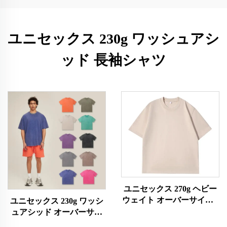
ユニセックス 230g ワッシュアシ
ッド 長袖シャツ
ユニセックス 270g ヘビー
ウェイト オーバーサイズT
ユニセックス 230g ワッシ
シャツ
ュアシッド オーバーサイ
ズTシャツ