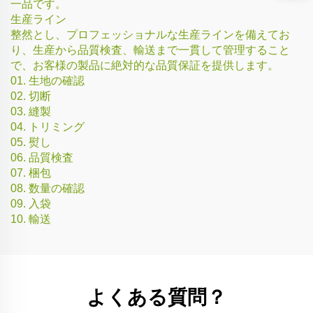
一品です。
生産ライン
整然とし、プロフェッショナルな生産ラインを備えてお
り、生産から品質検査、輸送まで一貫して管理すること
で、お客様の製品に絶対的な品質保証を提供します。
01. 生地の確認
02. 切断
03. 縫製
04. トリミング
05. 熨し
06. 品質検査
07. 梱包
08. 数量の確認
09. 入袋
10. 輸送
よくある質問？