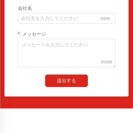
会社名
0/200
メッセージ
0/1000
提出する