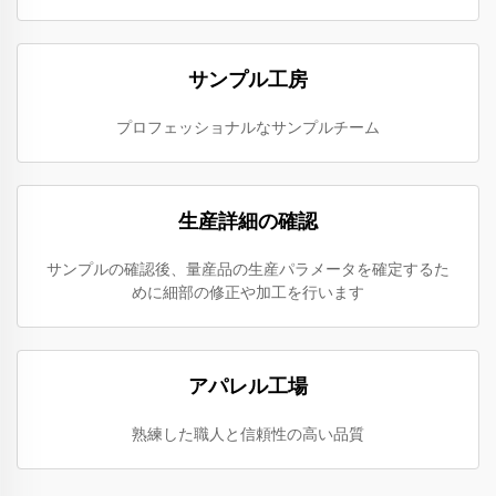
サンプル工房
プロフェッショナルなサンプルチーム
生産詳細の確認
サンプルの確認後、量産品の生産パラメータを確定するた
めに細部の修正や加工を行います
アパレル工場
熟練した職人と信頼性の高い品質