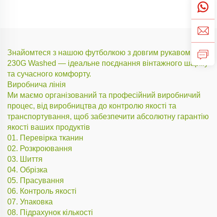
Знайомтеся з нашою футболкою з довгим рукавом
230G Washed — ідеальне поєднання вінтажного шарму
та сучасного комфорту.
Виробнича лінія
Ми маємо організований та професійний виробничий
процес, від виробництва до контролю якості та
транспортування, щоб забезпечити абсолютну гарантію
якості ваших продуктів
01. Перевірка тканин
02. Розкроювання
03. Шиття
04. Обрізка
05. Прасування
06. Контроль якості
07. Упаковка
08. Підрахунок кількості