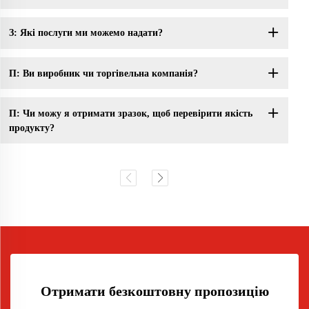
З: Які послуги ми можемо надати?
П: Ви виробник чи торгівельна компанія?
П: Чи можу я отримати зразок, щоб перевірити якість
продукту?
Отримати безкоштовну пропозицію