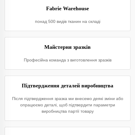
Fabrie Warehouse
понад 500 видів тканин на складі
Майстерня зразків
Професійна команда з виготовлення зразків
Підтвердження деталей виробництва
Після підтвердження зразка ми внесемо деякі зміни або
опрацюємо деталі, щоб підтвердити параметри
виробництва партії товару