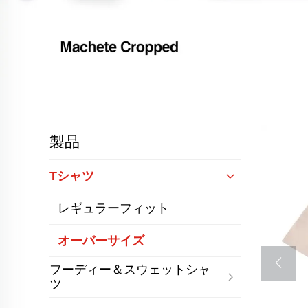
製品
Tシャツ
レギュラーフィット
オーバーサイズ
フーディー＆スウェットシャ
ツ