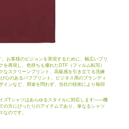
す。お客様のビジョンを実現するために、幅広いプリ
クを再現し、色持ちも優れたDTF（フィルム転写）
クなスクリーンプリント、高級感を引き立てる洗練
遊び心のあるパフプリント。ビジネス用のブランディ
ザインなど、用途を問わず、当社の技術により毎回
イズTシャツはあらゆるスタイルに対応します——機
ての方にぴったりのアイテムであり、単なるシャツ
スなのです。