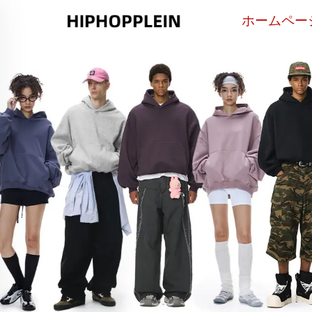
ホームペー