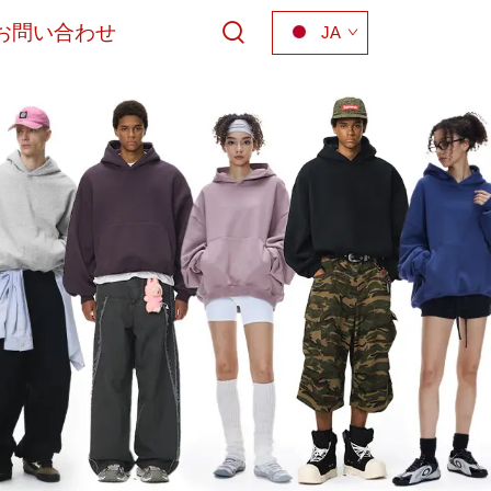
お問い合わせ
JA