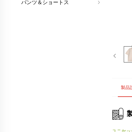
パンツ＆ショートス
製品
ユニセッ