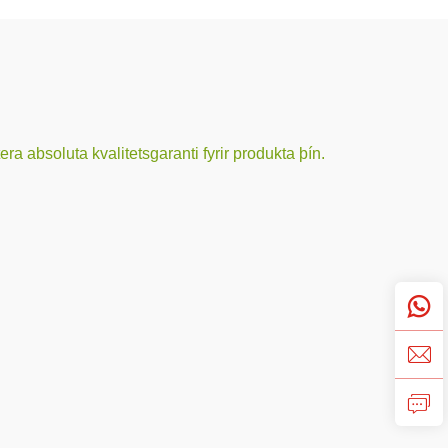
ra absoluta kvalitetsgaranti fyrir produkta þín.