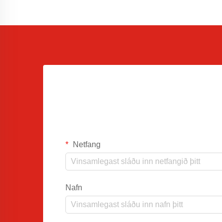
Netfang
Nafn