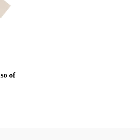
so of