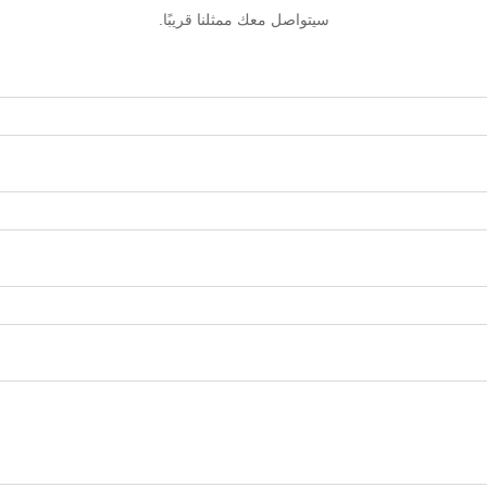
سيتواصل معك ممثلنا قريبًا.