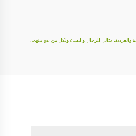
 والفردية. مثالي للرجال والنساء ولكل من يقع بينهما،