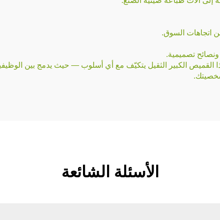
ونصائح تصميمية.
ذا القميص الكبير الثقيل يتكيّف مع أي أسلوب — حيث يدمج بين الوظيفية
شخصيتك.
الأسئلة الشائعة