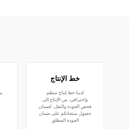
خط الإنتاج
لدينا خط إنتاج منظم
ي
واحترافي، من الإنتاج إلى
فحص الجودة والنقل، لضمان
حصول منتجاتكم على ضمان
الجودة المطلق