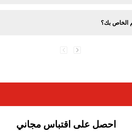
م الخاص بك؟
احصل على اقتباس مجاني