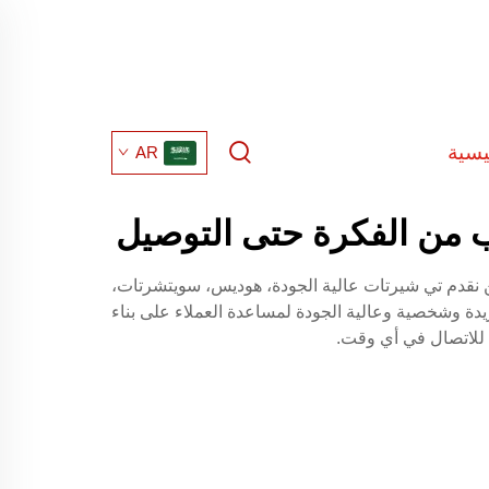
يسية
AR
 من الفكرة حتى التوصيل
 نقدم تي شيرتات عالية الجودة، هوديس، سويتشرتات،
 وشخصية وعالية الجودة لمساعدة العملاء على بناء
 للاتصال في أي وقت.