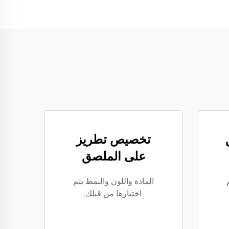
تخصيص تطريز
على الملصق
المادة واللون والنمط يتم
اختيارها من قبلك