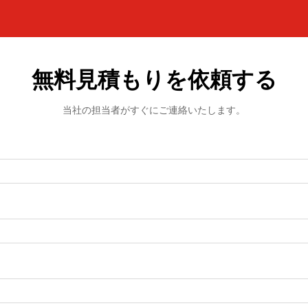
無料見積もりを依頼する
当社の担当者がすぐにご連絡いたします。