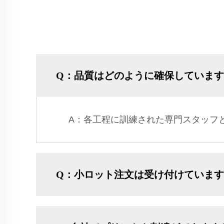
Q：品質はどのように確保していま
A：各工程に訓練された専門スタッフ
Q：小ロット注文は受け付けています