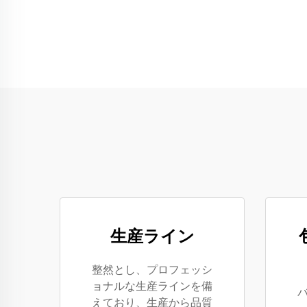
生産ライン
整然とし、プロフェッシ
ョナルな生産ラインを備
えており、生産から品質