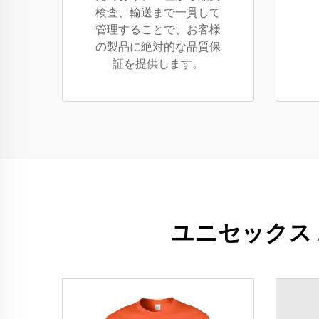
検査、輸送まで一貫して
管理することで、お客様
の製品に絶対的な品質保
証を提供します。
ユニセックス 