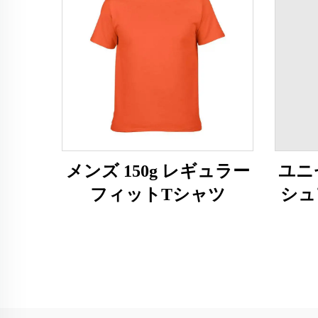
メンズ 150g レギュラー
ユニセ
フィットTシャツ
シュ