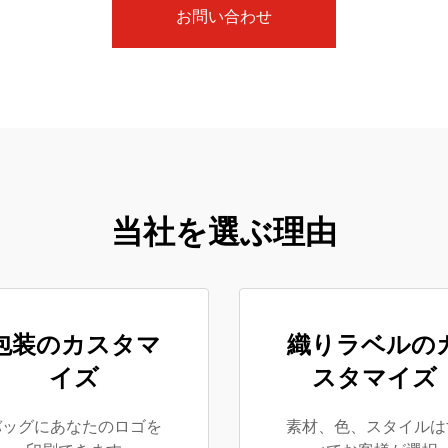
お問い合わせ
当社を選ぶ理由
包装のカスタマ
織りラベルの
イズ
スタマイズ
バッグにあなたのロゴを
素材、色、スタイルは