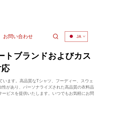
お問い合わせ
JA
ートブランドおよびカス
対応
ています。高品質なTシャツ、フーディー、スウェ
自性があり、パーソナライズされた高品質の衣料品
サービスを提供いたします。いつでもお気軽にお問