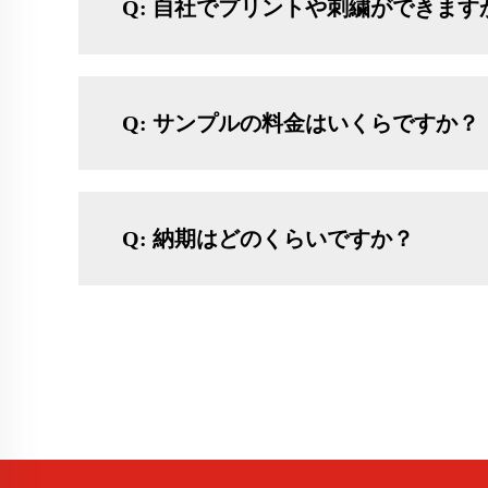
Q: 自社でプリントや刺繍ができます
Q: サンプルの料金はいくらですか？
Q: 納期はどのくらいですか？