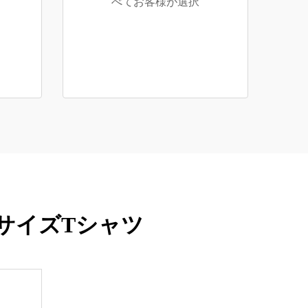
べてお客様が選択
ーサイズTシャツ