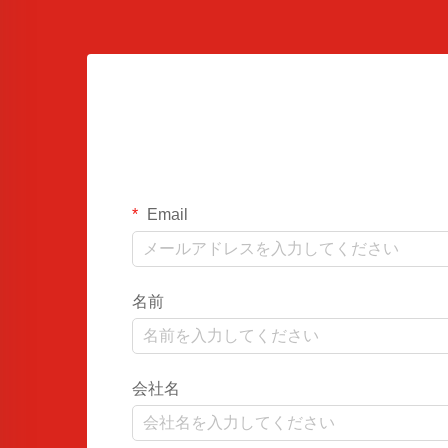
Email
名前
会社名