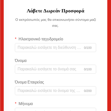
Λάβετε Δωρεάν Προσφορά
Ο εκπρόσωπός μας θα επικοινωνήσει σύντομα μαζί
σας.
Ηλεκτρονικό ταχυδρομείο
0/100
Όνομα
0/100
Όνομα Εταιρείας
0/200
Μήνυμα