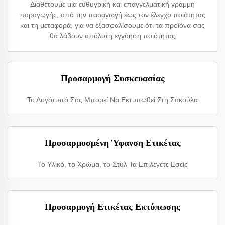
Διαθέτουμε μια ευθυγρική και επαγγελματική γραμμή
παραγωγής, από την παραγωγή έως τον έλεγχο ποιότητας
και τη μεταφορά, για να εξασφαλίσουμε ότι τα προϊόνα σας
θα λάβουν απόλυτη εγγύηση ποιότητας
Προσαρμογή Συσκευασίας
Το Λογότυπό Σας Μπορεί Να Εκτυπωθεί Στη Σακούλα
Προσαρμοσμένη Ύφανση Ετικέτας
Το Υλικό, το Χρώμα, το Στυλ Τα Επιλέγετε Εσείς
Προσαρμογή Ετικέτας Εκτύπωσης