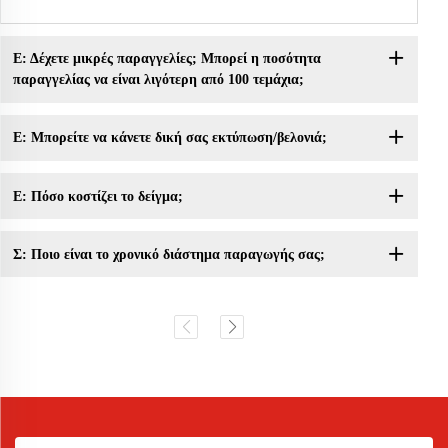
Ε: Δέχετε μικρές παραγγελίες; Μπορεί η ποσότητα
παραγγελίας να είναι λιγότερη από 100 τεμάχια;
Ε: Μπορείτε να κάνετε δική σας εκτύπωση/βελονιά;
Ε: Πόσο κοστίζει το δείγμα;
Σ: Ποιο είναι το χρονικό διάστημα παραγωγής σας;