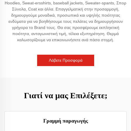
Hoodies, Sweat-ersshirts, baseball jackets, Sweater-spants, Σπορ
Σύνολα, Coat και άλλα. Επαγγελματική στην προσαρμογή,
δημιουργούμε μοναδικά, προσωπικά και υψηλής ποιότητας
ενδύματα για να βοηθήσουμε τους πελάτες να δημιουργήσουν
γρήγορα το Brand τους. Θα σας προσφέρουμε εκπληκτική
ποιότητα, ανταγωνιστική τιμή, τέλεια εξυπηρέτηση. Θερμά
καλωσορίζουμε να επικοινωνήσετε ανά πάσα στιγμή.
Λάβετε Προσφορά
Γιατί να μας Επιλέξετε;
Γραμμή παραγωγής