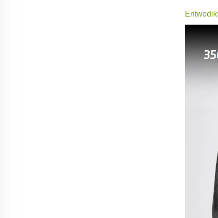
Entwodik