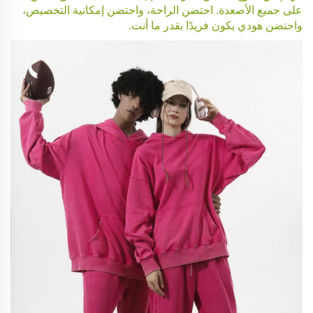
على جميع الأصعدة. احتضن الراحة، واحتضن إمكانية التخصيص،
واحتضن هودي يكون فريدًا بقدر ما أنت.