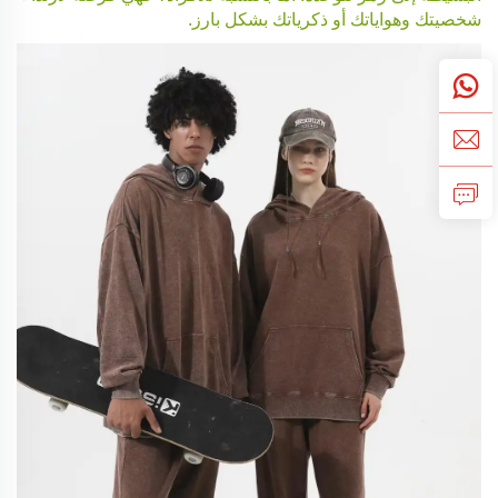
شخصيتك وهواياتك أو ذكرياتك بشكل بارز.