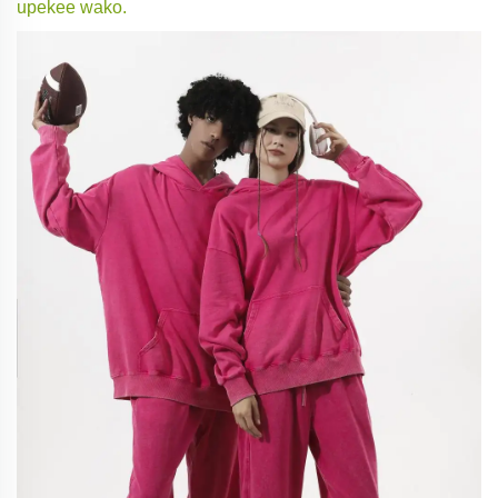
upekee wako.