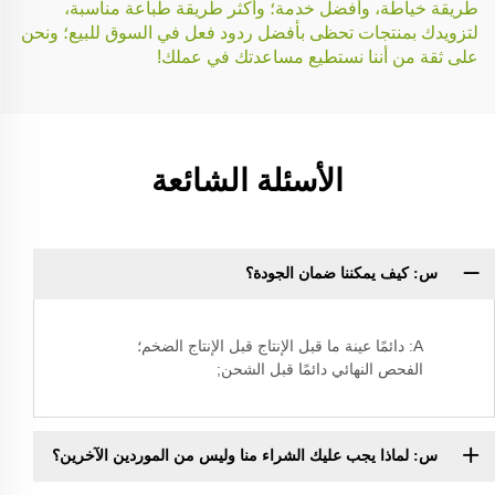
طريقة خياطة، وأفضل خدمة؛ وأكثر طريقة طباعة مناسبة،
لتزويدك بمنتجات تحظى بأفضل ردود فعل في السوق للبيع؛ ونحن
على ثقة من أننا نستطيع مساعدتك في عملك!
الأسئلة الشائعة
س: كيف يمكننا ضمان الجودة؟
A: دائمًا عينة ما قبل الإنتاج قبل الإنتاج الضخم؛
الفحص النهائي دائمًا قبل الشحن;
س: لماذا يجب عليك الشراء منا وليس من الموردين الآخرين؟