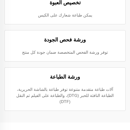
تخصيص العبوة
يمكن طباعة شعارك على الكيس
ورشة فحص الجودة
توفر ورشة الفحص المتخصصة ضمان جودة كل منتج
ورشة الطباعة
آلات طباعة متقدمة متنوعة توفر طباعة بالشاشة الحريرية،
الطباعة النافثة للحبر (DTG)، والطباعة على الفيلم ثم النقل
(DTF)