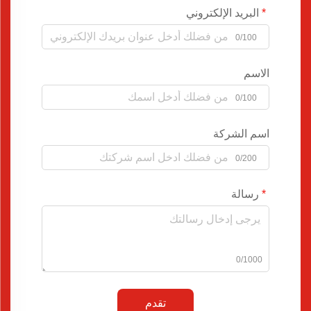
البريد الإلكتروني
0/100
الاسم
0/100
اسم الشركة
0/200
رسالة
0/1000
تقدم