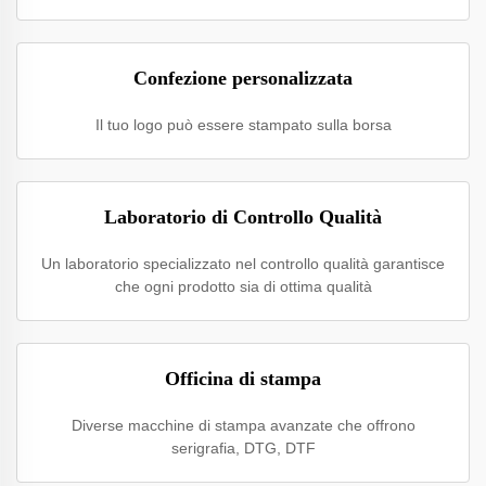
Confezione personalizzata
Il tuo logo può essere stampato sulla borsa
Laboratorio di Controllo Qualità
Un laboratorio specializzato nel controllo qualità garantisce
che ogni prodotto sia di ottima qualità
Officina di stampa
Diverse macchine di stampa avanzate che offrono
serigrafia, DTG, DTF