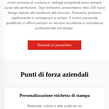
nostri processi di cucitura e i dettagli progettuali sono sempre
curati alla perfezione. Ogni trimestre, presentiamo oltre 100 nuovi
design ispirati alle tendenze del mercato. Possiamo produrre
rapidamente e consegnare in tempo. Il nostro personale
qualificato vi offrirà sempre un servizio eccellente e consulenza
professionale nel design.
Richiedi un preventivo
Punti di forza aziendali
Personalizzazione etichetta di stampa
Materiale, colore e stile scelti da voi