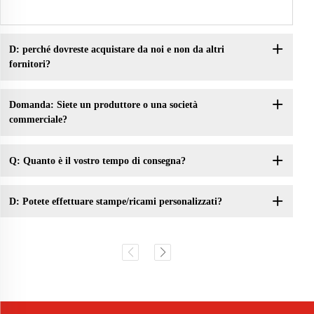
D: perché dovreste acquistare da noi e non da altri
fornitori?
Domanda: Siete un produttore o una società
commerciale?
Q: Quanto è il vostro tempo di consegna?
D: Potete effettuare stampe/ricami personalizzati?