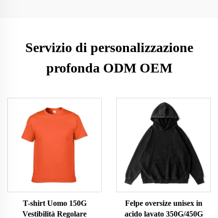
Servizio di personalizzazione
profonda ODM OEM
T-shirt Uomo 150G
Felpe oversize unisex in
Vestibilità Regolare
acido lavato 350G/450G