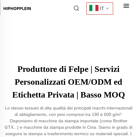
IT
Produttore di Felpe | Servizi
Personalizzati OEM/ODM ed
Etichetta Privata | Basso MOQ
Lo stesso tessuto di alta qualità dei principali marchi internazionali
di abbigliamento, con pesi compresi tra 190 e 600 g/m².
Disponiamo di macchine da stampa importate (come Brother
GTX...) e macchine da stampa prodotte in Cina. Siamo in grado di
eseguire la stampa a trasferimento termico su materiali speciali. I