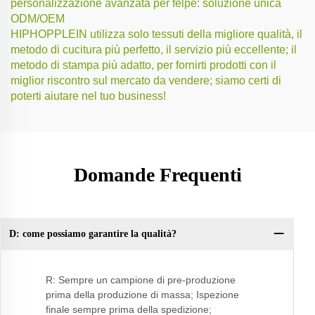
personalizzazione avanzata per felpe: soluzione unica
ODM/OEM
HIPHOPPLEIN utilizza solo tessuti della migliore qualità, il
metodo di cucitura più perfetto, il servizio più eccellente; il
metodo di stampa più adatto, per fornirti prodotti con il
miglior riscontro sul mercato da vendere; siamo certi di
poterti aiutare nel tuo business!
Domande Frequenti
D: come possiamo garantire la qualità?
D:
R: Sempre un campione di pre-produzione
prima della produzione di massa; Ispezione
finale sempre prima della spedizione;