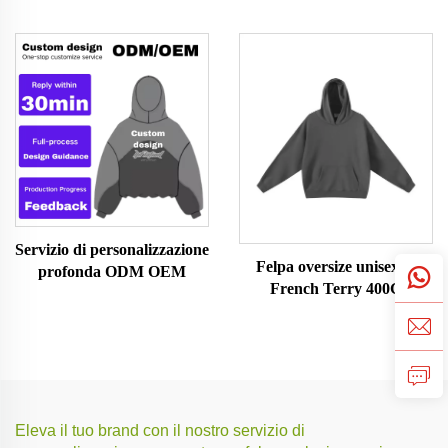
Servizio di personalizzazione
Felpa oversize unisex in
profonda ODM OEM
French Terry 400G
Eleva il tuo brand con il nostro servizio di