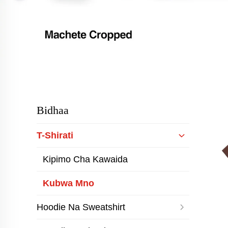
Bidhaa
T-Shirati
Kipimo Cha Kawaida
Kubwa Mno
Hoodie Na Sweatshirt