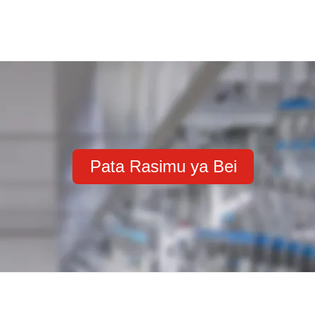
Pata Rasimu ya Bei