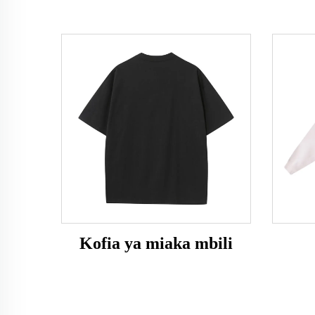
Kofia ya miaka mbili