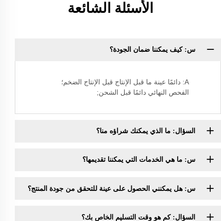
الأسئلة الشائعة
س: كيف يمكننا ضمان الجودة؟
A: دائمًا عينة ما قبل الإنتاج قبل الإنتاج الضخم؛
الفحص النهائي دائمًا قبل الشحن;
السؤال: ما الذي يمكنك شراؤه منا؟
س: ما هي الخدمات التي يمكننا تقديمها؟
س: هل يمكنني الحصول على عينة للتحقق من جودة المنتج؟
السؤال: كم هو وقت التسليم الخاص بك؟