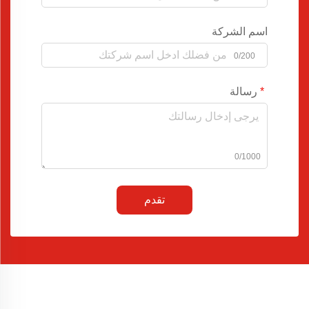
اسم الشركة
0/200
رسالة
0/1000
تقدم