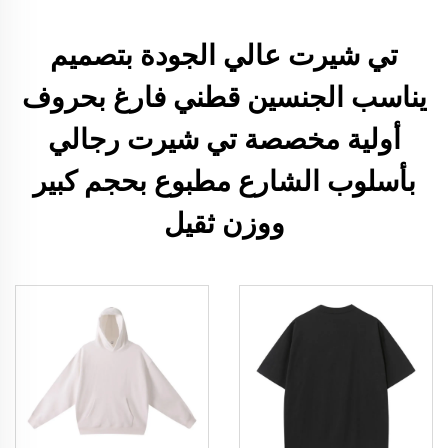
تي شيرت عالي الجودة بتصميم
يناسب الجنسين قطني فارغ بحروف
أولية مخصصة تي شيرت رجالي
بأسلوب الشارع مطبوع بحجم كبير
ووزن ثقيل