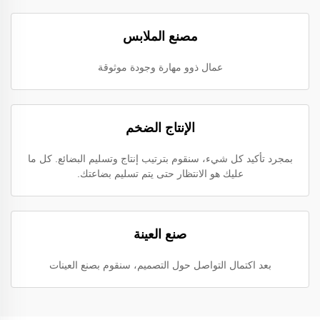
مصنع الملابس
عمال ذوو مهارة وجودة موثوقة
الإنتاج الضخم
بمجرد تأكيد كل شيء، سنقوم بترتيب إنتاج وتسليم البضائع. كل ما
عليك هو الانتظار حتى يتم تسليم بضاعتك.
صنع العينة
بعد اكتمال التواصل حول التصميم، سنقوم بصنع العينات