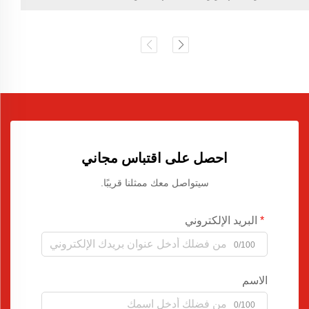
احصل على اقتباس مجاني
سيتواصل معك ممثلنا قريبًا.
البريد الإلكتروني
0/100
الاسم
0/100