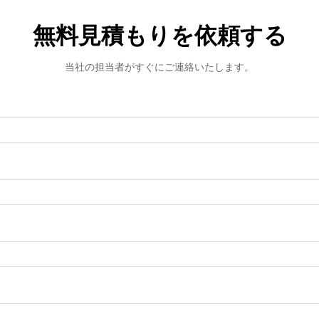
無料見積もりを依頼する
当社の担当者がすぐにご連絡いたします。