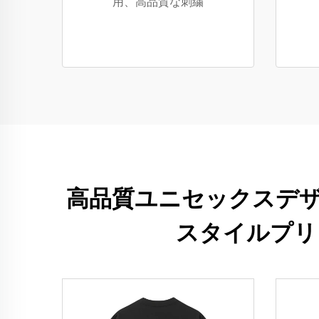
用、高品質な刺繍
高品質ユニセックスデザ
スタイルプリ