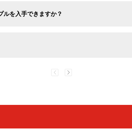
ンプルを入手できますか？