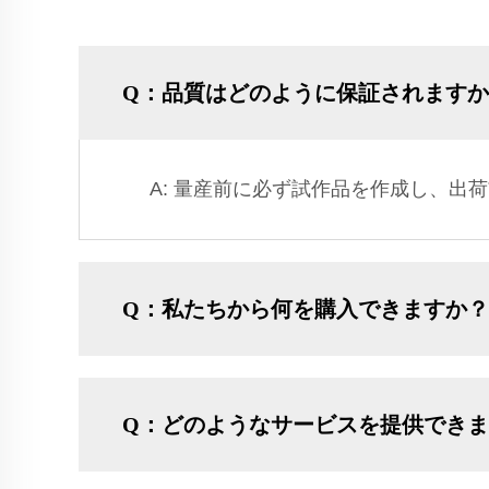
Q：品質はどのように保証されます
A: 量産前に必ず試作品を作成し、出
Q：私たちから何を購入できますか？
Q：どのようなサービスを提供でき