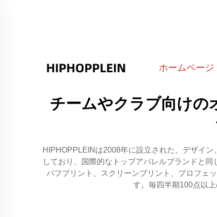
ホームページ
チームやクラブ向けのオ
HIPHOPPLEINは2008年に設立された、
しており、国際的なトップアパレルブランドと同
パフプリント、スクリーンプリント、プロフェッ
す。毎四半期100点以