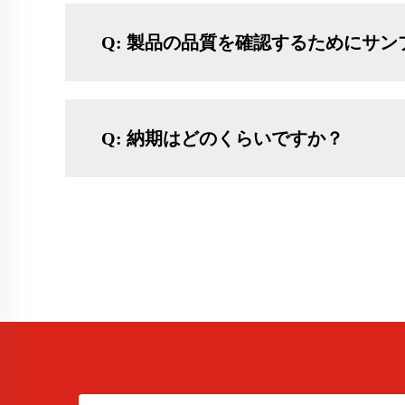
Q: 製品の品質を確認するためにサ
Q: 納期はどのくらいですか？