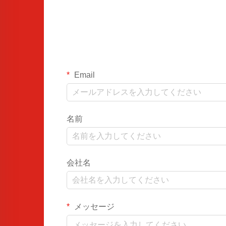
Email
名前
会社名
メッセージ