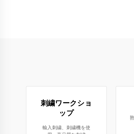
刺繍ワークショ
ップ
輸入刺繍、刺繍機を使