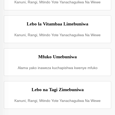
Kanuni, Rangi, Mtindo Yote Yanachaguliwa Na Wewe
Lebo la Vitambaa Limebuniwa
Kanuni, Rangi, Mtindo Yote Yanachaguliwa Na Wewe
Mfuko Umebuniwa
Alama yako inaweza kuchapishwa kwenye mfuko
Lebo na Tagi Zimebuniwa
Kanuni, Rangi, Mtindo Yote Yanachaguliwa Na Wewe