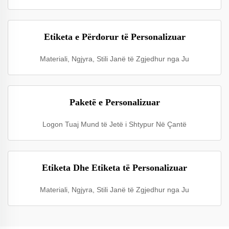
Etiketa e Përdorur të Personalizuar
Materiali, Ngjyra, Stili Janë të Zgjedhur nga Ju
Paketë e Personalizuar
Logon Tuaj Mund të Jetë i Shtypur Në Çantë
Etiketa Dhe Etiketa të Personalizuar
Materiali, Ngjyra, Stili Janë të Zgjedhur nga Ju