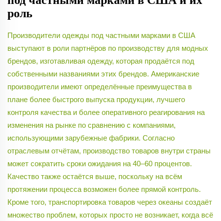
под частными марками в США и их
роль
Производители одежды под частными марками в США
выступают в роли партнёров по производству для модных
брендов, изготавливая одежду, которая продаётся под
собственными названиями этих брендов. Американские
производители имеют определённые преимущества в
плане более быстрого выпуска продукции, лучшего
контроля качества и более оперативного реагирования на
изменения на рынке по сравнению с компаниями,
использующими зарубежные фабрики. Согласно
отраслевым отчётам, производство товаров внутри страны
может сократить сроки ожидания на 40–60 процентов.
Качество также остаётся выше, поскольку на всём
протяжении процесса возможен более прямой контроль.
Кроме того, транспортировка товаров через океаны создаёт
множество проблем, которых просто не возникает, когда всё