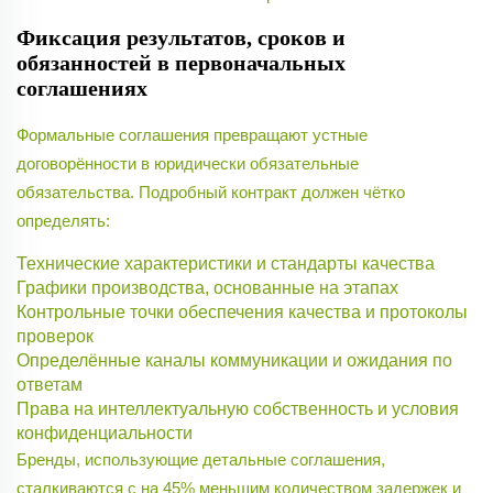
Фиксация результатов, сроков и
обязанностей в первоначальных
соглашениях
Формальные соглашения превращают устные
договорённости в юридически обязательные
обязательства. Подробный контракт должен чётко
определять:
Технические характеристики и стандарты качества
Графики производства, основанные на этапах
Контрольные точки обеспечения качества и протоколы
проверок
Определённые каналы коммуникации и ожидания по
ответам
Права на интеллектуальную собственность и условия
конфиденциальности
Бренды, использующие детальные соглашения,
сталкиваются с на 45% меньшим количеством задержек и