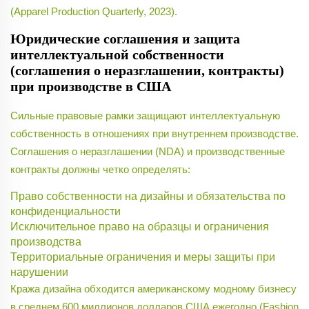
(Apparel Production Quarterly, 2023).
Юридические соглашения и защита
интеллектуальной собственности
(соглашения о неразглашении, контракты)
при производстве в США
Сильные правовые рамки защищают интеллектуальную
собственность в отношениях при внутреннем производстве.
Соглашения о неразглашении (NDA) и производственные
контракты должны четко определять:
Право собственности на дизайны и обязательства по
конфиденциальности
Исключительное право на образцы и ограничения
производства
Территориальные ограничения и меры защиты при
нарушении
Кража дизайна обходится американскому модному бизнесу
в среднем 600 миллионов долларов США ежегодно (Fashion