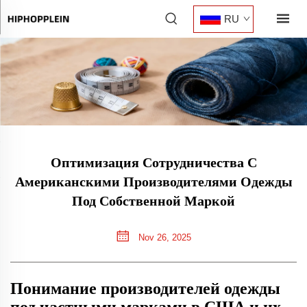
RU
Оптимизация Сотрудничества С
Американскими Производителями Одежды
Под Собственной Маркой
Nov 26, 2025
Понимание производителей одежды