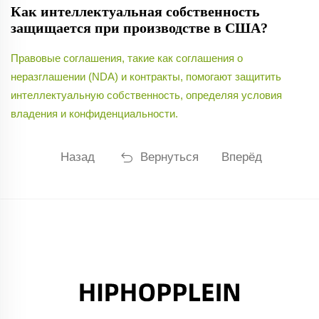
Как интеллектуальная собственность
защищается при производстве в США?
Правовые соглашения, такие как соглашения о
неразглашении (NDA) и контракты, помогают защитить
интеллектуальную собственность, определяя условия
владения и конфиденциальности.
Назад
Вернуться
Вперёд