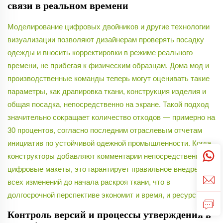
связи в реальном времени
Моделирование цифровых двойников и другие технологии
визуализации позволяют дизайнерам проверять посадку
одежды и вносить корректировки в режиме реального
времени, не прибегая к физическим образцам. Дома мод и
производственные команды теперь могут оценивать такие
параметры, как драпировка ткани, конструкция изделия и
общая посадка, непосредственно на экране. Такой подход
значительно сокращает количество отходов — примерно на
30 процентов, согласно последним отраслевым отчетам
инициатив по устойчивой одежной промышленности. Когда
конструкторы добавляют комментарии непосредственно в
цифровые макеты, это гарантирует правильное внедрение
всех изменений до начала раскроя ткани, что в
долгосрочной перспективе экономит и время, и ресурсы.
Контроль версий и процессы утверждения в