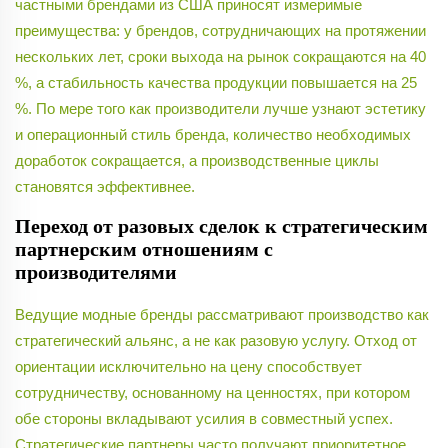
частными брендами из США приносят измеримые
преимущества: у брендов, сотрудничающих на протяжении
нескольких лет, сроки выхода на рынок сокращаются на 40
%, а стабильность качества продукции повышается на 25
%. По мере того как производители лучше узнают эстетику
и операционный стиль бренда, количество необходимых
доработок сокращается, а производственные циклы
становятся эффективнее.
Переход от разовых сделок к стратегическим
партнерским отношениям с
производителями
Ведущие модные бренды рассматривают производство как
стратегический альянс, а не как разовую услугу. Отход от
ориентации исключительно на цену способствует
сотрудничеству, основанному на ценностях, при котором
обе стороны вкладывают усилия в совместный успех.
Стратегические партнеры часто получают приоритетное