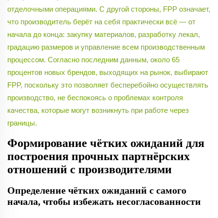
отделочными операциями. С другой стороны, FPP означает,
что производитель берёт на себя практически всё — от
начала до конца: закупку материалов, разработку лекал,
градацию размеров и управление всем производственным
процессом. Согласно последним данным, около 65
процентов новых брендов, выходящих на рынок, выбирают
FPP, поскольку это позволяет бесперебойно осуществлять
производство, не беспокоясь о проблемах контроля
качества, которые могут возникнуть при работе через
границы.
Формирование чётких ожиданий для
построения прочных партнёрских
отношений с производителями
Определение чётких ожиданий с самого
начала, чтобы избежать несогласованности