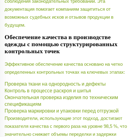
соблюдения законодательных требований. Эта
документация помогает компаниям защититься от
возможных судебных исков и отзывов продукции в
будущем.
Обеспечение качества в производстве
одежды с помощью структурированных
контрольных точек
Эффективное обеспечение качества основано на четко
определенных контрольных точках на ключевых этапах:
Проверка ткани на однородность и дефекты
Контроль в процессе раскроя и шитья
Окончательная проверка изделия по техническим
спецификациям
Проверка маркировки и упаковки перед отгрузкой
Производители, использующие этот подход, достигают
показателя качества с первого раза на уровне 98,5 %, что
значительно снижает объемы переделки и задержки