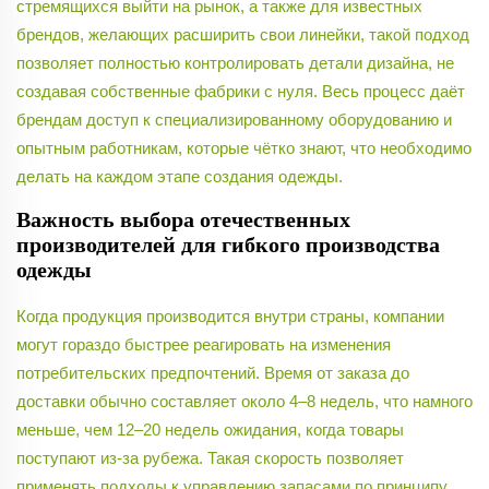
стремящихся выйти на рынок, а также для известных
брендов, желающих расширить свои линейки, такой подход
позволяет полностью контролировать детали дизайна, не
создавая собственные фабрики с нуля. Весь процесс даёт
брендам доступ к специализированному оборудованию и
опытным работникам, которые чётко знают, что необходимо
делать на каждом этапе создания одежды.
Важность выбора отечественных
производителей для гибкого производства
одежды
Когда продукция производится внутри страны, компании
могут гораздо быстрее реагировать на изменения
потребительских предпочтений. Время от заказа до
доставки обычно составляет около 4–8 недель, что намного
меньше, чем 12–20 недель ожидания, когда товары
поступают из-за рубежа. Такая скорость позволяет
применять подходы к управлению запасами по принципу