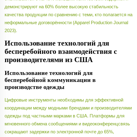
демонстрируют на 60% более высокую стабильность
качества продукции по сравнению с теми, кто полагается на
неформальные договорённости (Apparel Production Journal
2023).
Использование технологий для
бесперебойного взаимодействия с
производителями из США
Использование технологий для
бесперебойной коммуникации в
производстве одежды
Цифровые инструменты необходимы для эффективной
координации между модными брендами и производителями
одежды под частными марками в США. Платформы для
мгновенного обмена сообщениями и видеоконференцсвязь
сокращают задержки по электронной почте до 65%,