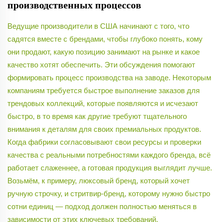
производственных процессов
Ведущие производители в США начинают с того, что
садятся вместе с брендами, чтобы глубоко понять, кому
они продают, какую позицию занимают на рынке и какое
качество хотят обеспечить. Эти обсуждения помогают
формировать процесс производства на заводе. Некоторым
компаниям требуется быстрое выполнение заказов для
трендовых коллекций, которые появляются и исчезают
быстро, в то время как другие требуют тщательного
внимания к деталям для своих премиальных продуктов.
Когда фабрики согласовывают свои ресурсы и проверки
качества с реальными потребностями каждого бренда, всё
работает слаженнее, а готовая продукция выглядит лучше.
Возьмём, к примеру, люксовый бренд, который хочет
ручную строчку, и стритвир-бренд, которому нужно быстро
сотни единиц — подход должен полностью меняться в
зависимости от этих ключевых требований.