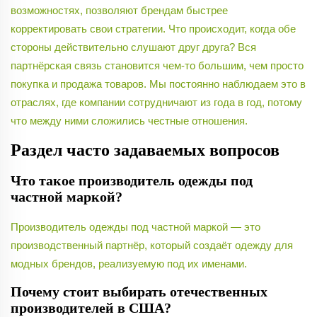
возможностях, позволяют брендам быстрее
корректировать свои стратегии. Что происходит, когда обе
стороны действительно слушают друг друга? Вся
партнёрская связь становится чем-то большим, чем просто
покупка и продажа товаров. Мы постоянно наблюдаем это в
отраслях, где компании сотрудничают из года в год, потому
что между ними сложились честные отношения.
Раздел часто задаваемых вопросов
Что такое производитель одежды под
частной маркой?
Производитель одежды под частной маркой — это
производственный партнёр, который создаёт одежду для
модных брендов, реализуемую под их именами.
Почему стоит выбирать отечественных
производителей в США?