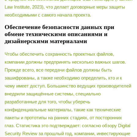
Law Institute, 2023), что делает договорные меры защиты
необходимыми с самого начала проекта.
Обеспечение безопасности данных при
обмене техническими описаниями и
дизайнерскими материалами
Чтобы обеспечить сохранность проектных файлов,
компании должны предпринять несколько важных шагов.
Прежде всего, все передачи файлов должны быть
зашифрованы, а также необходимо определить, кто и к
чему имеет доступ. Большинство ведущих производителей
внедрили защищённые системы, специально
разработанные для того, чтобы уберечь
конфиденциальные материалы, такие как технические
пакеты и прототипы на ранних стадиях, от посторонних
глаз. Статистика это подтверждает: согласно обзору Digital
Security Review за прошлый год, компании, инвестирующие