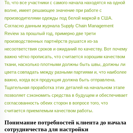
То, что все участники с самого начала находятся на одной
волне, имеет решающее значение при работе с
производителями одежды под белой маркой в США.
Согласно данным журнала Supply Chain Management
Review за прошлый год, примерно две трети
производственных партнёрств рушатся из-за
несоответствия сроков и ожиданий по качеству. Вот почему
важно чётко прописать, что считается хорошим качеством
ткани, насколько плотными должны быть швы, должны ли
цвета совпадать между разными партиями и, что наиболее
важно, когда вся продукция должна быть отправлена.
Тщательная проработка этих деталей на начальном этапе
позволяет сэкономить средства в будущем и обеспечивает
согласованность обеих сторон в вопросе того, что
считается приемлемым качеством работы.
Понимание потребностей клиента до начала
сотрудничества для настройки