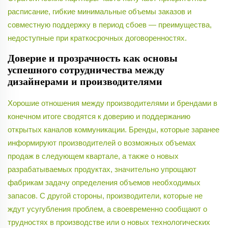
расписание, гибкие минимальные объемы заказов и
совместную поддержку в период сбоев — преимущества,
недоступные при краткосрочных договоренностях.
Доверие и прозрачность как основы
успешного сотрудничества между
дизайнерами и производителями
Хорошие отношения между производителями и брендами в
конечном итоге сводятся к доверию и поддержанию
открытых каналов коммуникации. Бренды, которые заранее
информируют производителей о возможных объемах
продаж в следующем квартале, а также о новых
разрабатываемых продуктах, значительно упрощают
фабрикам задачу определения объемов необходимых
запасов. С другой стороны, производители, которые не
ждут усугубления проблем, а своевременно сообщают о
трудностях в производстве или о новых технологических