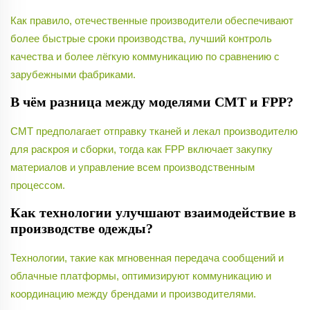
Как правило, отечественные производители обеспечивают
более быстрые сроки производства, лучший контроль
качества и более лёгкую коммуникацию по сравнению с
зарубежными фабриками.
В чём разница между моделями CMT и FPP?
CMT предполагает отправку тканей и лекал производителю
для раскроя и сборки, тогда как FPP включает закупку
материалов и управление всем производственным
процессом.
Как технологии улучшают взаимодействие в
производстве одежды?
Технологии, такие как мгновенная передача сообщений и
облачные платформы, оптимизируют коммуникацию и
координацию между брендами и производителями.