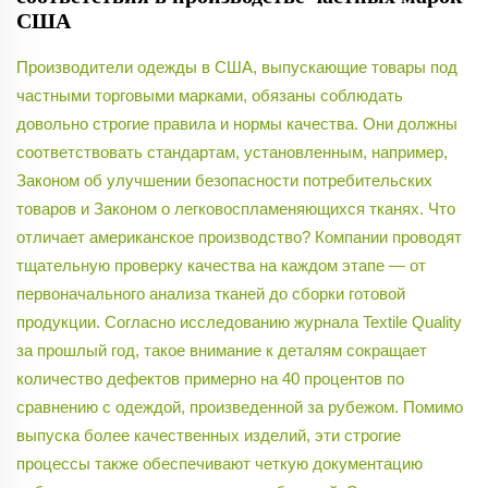
США
Производители одежды в США, выпускающие товары под
частными торговыми марками, обязаны соблюдать
довольно строгие правила и нормы качества. Они должны
соответствовать стандартам, установленным, например,
Законом об улучшении безопасности потребительских
товаров и Законом о легковоспламеняющихся тканях. Что
отличает американское производство? Компании проводят
тщательную проверку качества на каждом этапе — от
первоначального анализа тканей до сборки готовой
продукции. Согласно исследованию журнала Textile Quality
за прошлый год, такое внимание к деталям сокращает
количество дефектов примерно на 40 процентов по
сравнению с одеждой, произведенной за рубежом. Помимо
выпуска более качественных изделий, эти строгие
процессы также обеспечивают четкую документацию