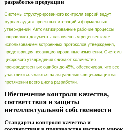
разработке продукции
Системы структурированного контроля версий ведут
журнал аудита проектных итераций и формальных
утверждений. Автоматизированные рабочие процессы
направляют документы назначенным рецензентам с
использованием встроенных протоколов утверждения,
предотвращая несанкционированные изменения. Системы
цифрового утверждения снижают количество
производственных ошибок до 45%, обеспечивая, что все
участники ссылаются на актуальные спецификации на
протяжении всего цикла разработки.
Обеспечение контроля качества,
соответствия и защиты
интеллектуальной собственности
Стандарты контроля качества и
соответствия в производстве частных марок