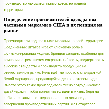
производство находится прямо здесь, на родной
территории.
Определение производителей одежды под
частными марками в США и их позиция на
рынке
Производители под частными марками по всей территории
Соединённых Штатов играют ключевую роль в
функционировании модных брендов сегодня, особенно для
компаний, стремящихся сохранять гибкость, поддерживать
высокие стандарты и производить продукцию на
отечественном рынке. Речь идёт не просто о стандартной
белой маркировке, продающейся где-то в готовом виде.
Вместо этого такие производители тесно сотрудничают с
дизайнерами, чтобы воплотить их идеи в жизнь, беря на
себя все этапы — от первоначальных эскизов до
завершения производственных партий. Для стартапов,