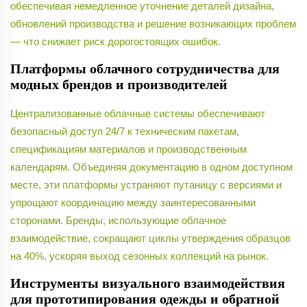
обеспечивая немедленное уточнение деталей дизайна,
обновлений производства и решение возникающих проблем
— что снижает риск дорогостоящих ошибок.
Платформы облачного сотрудничества для
модных брендов и производителей
Централизованные облачные системы обеспечивают
безопасный доступ 24/7 к техническим пакетам,
спецификациям материалов и производственным
календарям. Объединяя документацию в одном доступном
месте, эти платформы устраняют путаницу с версиями и
упрощают координацию между заинтересованными
сторонами. Бренды, использующие облачное
взаимодействие, сокращают циклы утверждения образцов
на 40%, ускоряя выход сезонных коллекций на рынок.
Инструменты визуального взаимодействия
для прототипирования одежды и обратной