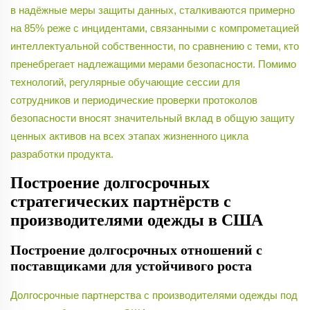
в надёжные меры защиты данных, сталкиваются примерно
на 85% реже с инцидентами, связанными с компрометацией
интеллектуальной собственности, по сравнению с теми, кто
пренебрегает надлежащими мерами безопасности. Помимо
технологий, регулярные обучающие сессии для
сотрудников и периодические проверки протоколов
безопасности вносят значительный вклад в общую защиту
ценных активов на всех этапах жизненного цикла
разработки продукта.
Построение долгосрочных
стратегических партнёрств с
производителями одежды в США
Построение долгосрочных отношений с
поставщиками для устойчивого роста
Долгосрочные партнерства с производителями одежды под