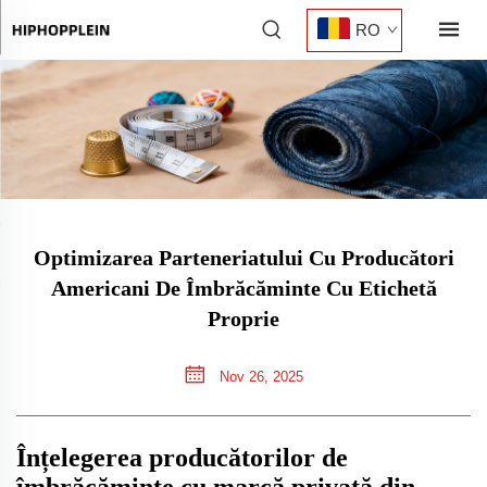
RO
Optimizarea Parteneriatului Cu Producători
Americani De Îmbrăcăminte Cu Etichetă
Proprie
Nov 26, 2025
Înțelegerea producătorilor de