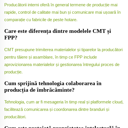
Producătorii interni oferă în general termene de producție mai
rapide, control de calitate mai bun și comunicare mai ușoară în
comparație cu fabricile de peste hotare.
Care este diferența dintre modelele CMT și
FPP?
CMT presupune trimiterea materialelor și tiparelor la producători
pentru tăiere și asamblare, în timp ce FPP include
aprovizionarea materialelor și gestionarea întregului proces de
producție.
Cum sprijină tehnologia colaborarea în
producția de îmbrăcăminte?
Tehnologia, cum ar fi mesageria în timp real și platformele cloud,
facilitează comunicarea și coordonarea dintre branduri și
producători.