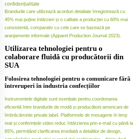
confidențialitate
Brandurile care utilizează acorduri detaliate înregistrează cu
45% mai puține întârzieri și o calitate a producției cu 60% mai
consistentă, comparativ cu cele care se bazează pe
aranjamente informale (Apparel Production Journal 2023).
Utilizarea tehnologiei pentru o
colaborare fluidă cu producătorii din
SUA
Folosirea tehnologiei pentru o comunicare fără
întreruperi în industria confecțiilor
Instrumentele digitale sunt esențiale pentru coordonarea
eficientă între brandurile de modă și producătorii americani de
îmbrăcăminte private label. Platformele de mesagerie în timp
real și conferințele video reduc întârzierea prin e-mail cu până la
65%, permițând clarificarea imediată a detaliilor de design,