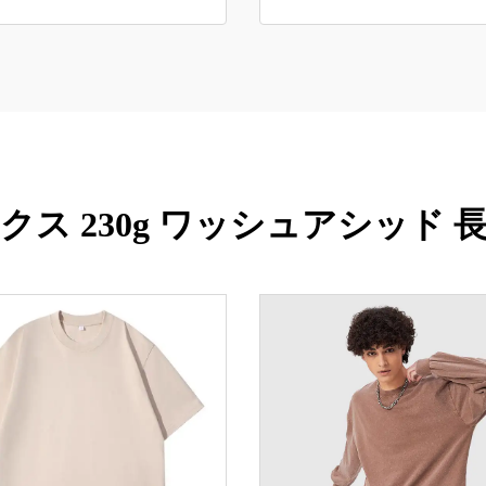
クス 230g ワッシュアシッド 