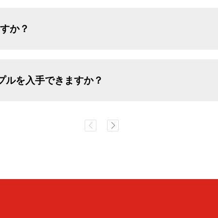
ますか？
ンプルを入手できますか？