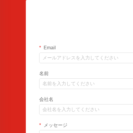
Email
名前
会社名
メッセージ