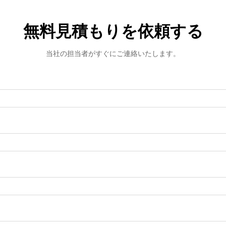
無料見積もりを依頼する
当社の担当者がすぐにご連絡いたします。