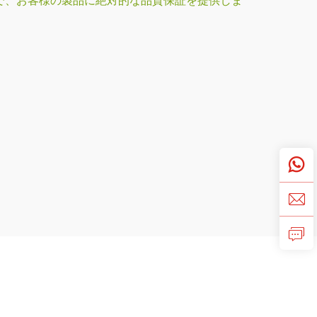
で、お客様の製品に絶対的な品質保証を提供しま