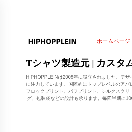
ホームページ
Tシャツ製造元 | カス
HIPHOPPLEINは2008年に設立されまし
に注力しています。国際的にトップレベルのアパ
フロックプリント、パフプリント、シルクスクリ
グ、包装袋などの設計も承ります。毎四半期に1