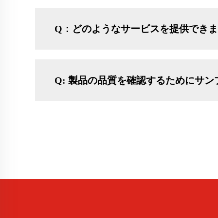
Q：どのようなサービスを提供でき
Q: 製品の品質を確認するためにサ