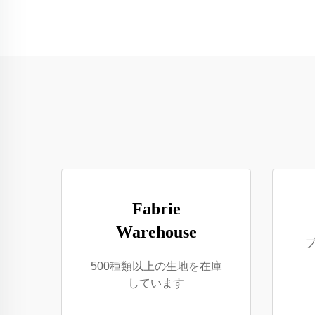
Fabrie
Warehouse
500種類以上の生地を在庫
しています