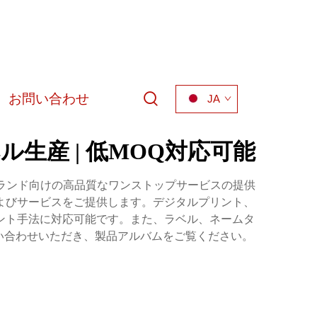
お問い合わせ
JA
生産 | 低MOQ対応可能
ルブランド向けの高品質なワンストップサービスの提供
よびサービスをご提供します。デジタルプリント、
ント手法に対応可能です。また、ラベル、ネームタ
い合わせいただき、製品アルバムをご覧ください。