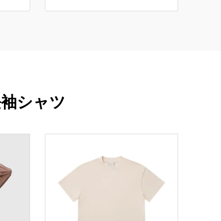
長袖シャツ