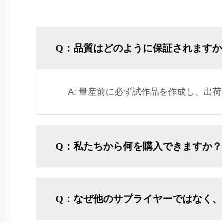
Q：品質はどのように保証されます
A: 量産前に必ず試作品を作成し、出
Q：私たちから何を購入できますか？
Q：なぜ他のサプライヤーではなく