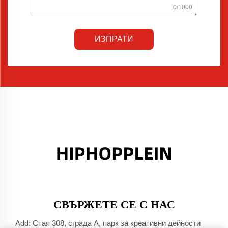
0/1000
ИЗПРАТИ
СВЪРЖЕТЕ СЕ С НАС
Add: Стая 308, сграда А, парк за креативни дейности