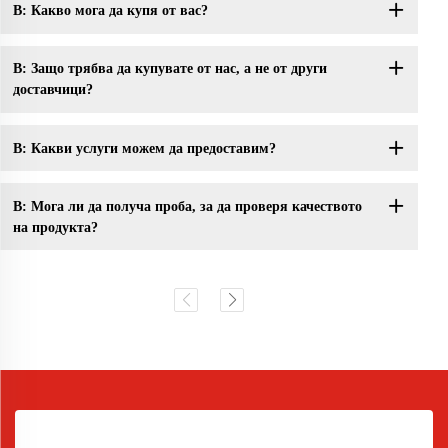
В: Какво мога да купя от вас?
В: Защо трябва да купувате от нас, а не от други
доставчици?
В: Какви услуги можем да предоставим?
В: Мога ли да получа проба, за да проверя качеството
на продукта?