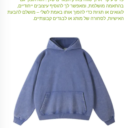
בהתאמה מושלמת, ומאפשר לך להוסיף עיצובים ייחודיים,
לוגואים או תגיות כדי להפוך אותו באמת לשלי – מושלם להבעת
האישיות, לסחורה של מותג או לבגדים קבוצתיים.