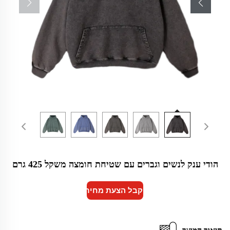
הודי ענק לנשים וגברים עם שטיחת חומצה משקל 425 גרם
קבל הצעת מחיר