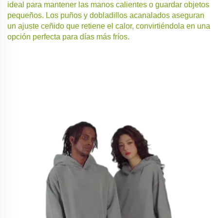
ideal para mantener las manos calientes o guardar objetos
pequeños. Los puños y dobladillos acanalados aseguran
un ajuste ceñido que retiene el calor, convirtiéndola en una
opción perfecta para días más fríos.