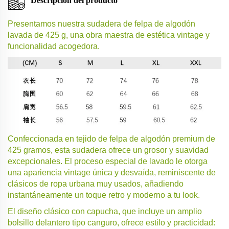
Descripción del producto
Presentamos nuestra sudadera de felpa de algodón
lavada de 425 g, una obra maestra de estética vintage y
funcionalidad acogedora.
Confeccionada en tejido de felpa de algodón premium de
425 gramos, esta sudadera ofrece un grosor y suavidad
excepcionales. El proceso especial de lavado le otorga
una apariencia vintage única y desvaída, reminiscente de
clásicos de ropa urbana muy usados, añadiendo
instantáneamente un toque retro y moderno a tu look.
El diseño clásico con capucha, que incluye un amplio
bolsillo delantero tipo canguro, ofrece estilo y practicidad: