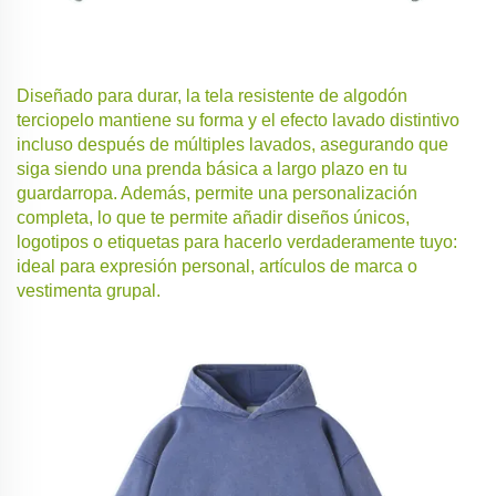
Diseñado para durar, la tela resistente de algodón
terciopelo mantiene su forma y el efecto lavado distintivo
incluso después de múltiples lavados, asegurando que
siga siendo una prenda básica a largo plazo en tu
guardarropa. Además, permite una personalización
completa, lo que te permite añadir diseños únicos,
logotipos o etiquetas para hacerlo verdaderamente tuyo:
ideal para expresión personal, artículos de marca o
vestimenta grupal.