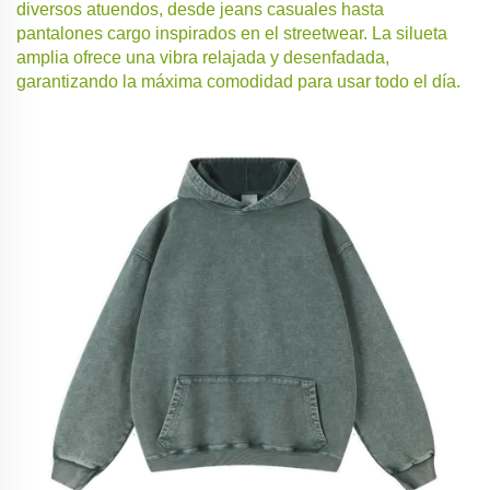
diversos atuendos, desde jeans casuales hasta
pantalones cargo inspirados en el streetwear. La silueta
amplia ofrece una vibra relajada y desenfadada,
garantizando la máxima comodidad para usar todo el día.