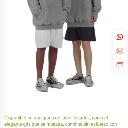
Disponible en una gama de tonos lavados, como el
elegante gris que se muestra, combina sin esfuerzo con