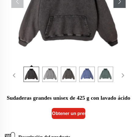
Sudaderas grandes unisex de 425 g con lavado ácido
Obtener un presupuesto