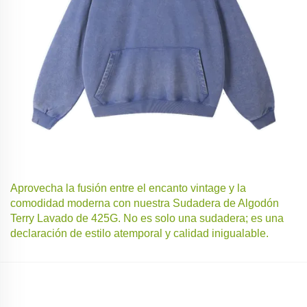
Aprovecha la fusión entre el encanto vintage y la
comodidad moderna con nuestra Sudadera de Algodón
Terry Lavado de 425G. No es solo una sudadera; es una
declaración de estilo atemporal y calidad inigualable.