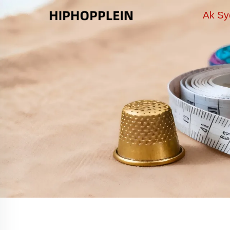
Ak Sy