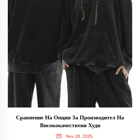
Сравнение На Опции За Производител На
Висококачествени Худи
Nov 28, 2025