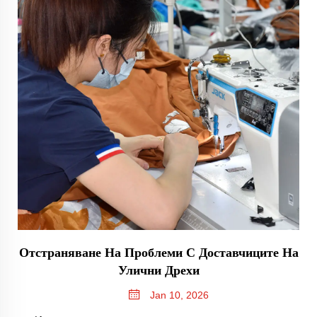
Отстраняване На Проблеми С Доставчиците На
Улични Дрехи
Jan 10, 2026