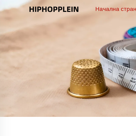
Начална стра