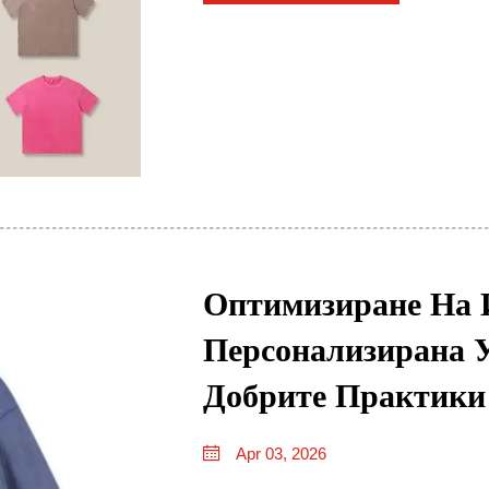
Оптимизиране На 
Персонализирана 
Добрите Практики
Apr 03, 2026