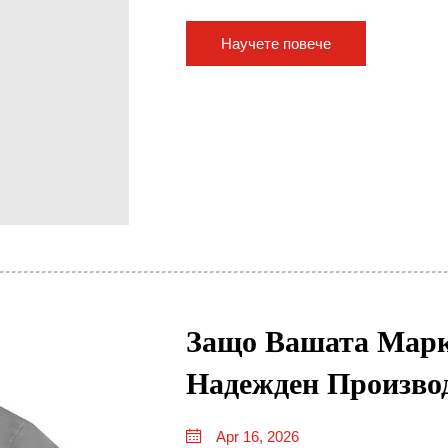
Научете повече
Защо Вашата Мар
Надежден Произво
Apr 16, 2026