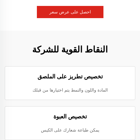
احصل على عرض سعر
النقاط القوية للشركة
تخصيص تطريز على الملصق
المادة واللون والنمط يتم اختيارها من قبلك
تخصيص العبوة
يمكن طباعة شعارك على الكيس