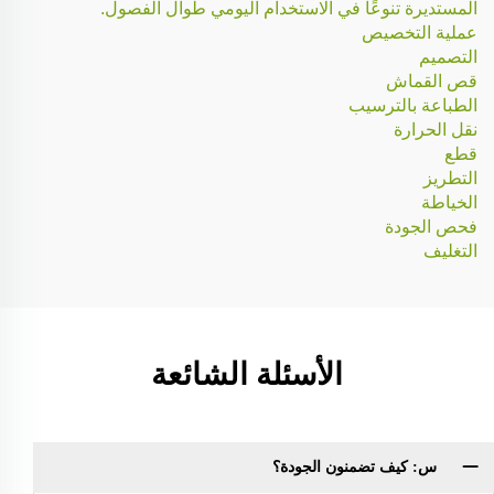
المستديرة تنوعًا في الاستخدام اليومي طوال الفصول.
عملية التخصيص
التصميم
قص القماش
الطباعة بالترسيب
نقل الحرارة
قطع
التطريز
الخياطة
فحص الجودة
التغليف
الأسئلة الشائعة
س: كيف تضمنون الجودة؟