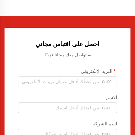
احصل على اقتباس مجاني
سيتواصل معك ممثلنا قريبًا.
البريد الإلكتروني
0/100
الاسم
0/100
اسم الشركة
0/200