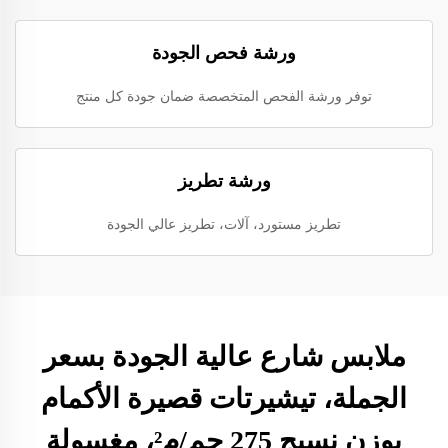
ورشة فحص الجودة
توفر ورشة الفحص المتخصصة ضمان جودة كل منتج
ورشة تطريز
تطريز مستورد، آلات، تطريز عالي الجودة
ملابس شارع عالية الجودة بسعر
الجملة، تيشيرتات قصيرة الأكمام
بوزن نسيج 275 جم/م²، مغسولة