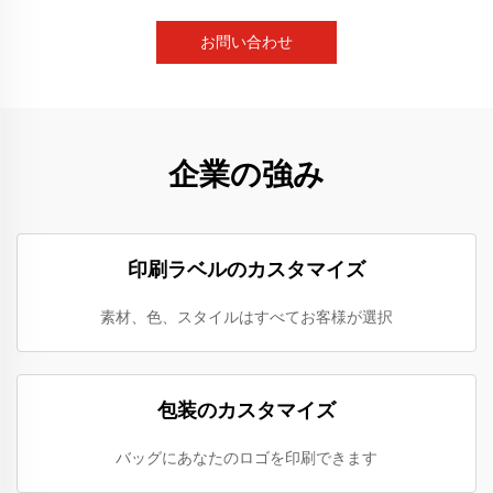
お問い合わせ
企業の強み
印刷ラベルのカスタマイズ
素材、色、スタイルはすべてお客様が選択
包装のカスタマイズ
バッグにあなたのロゴを印刷できます