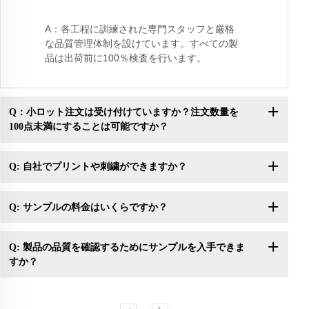
A：各工程に訓練された専門スタッフと厳格
な品質管理体制を設けています。すべての製
品は出荷前に100％検査を行います。
Q：小ロット注文は受け付けていますか？注文数量を
100点未満にすることは可能ですか？
Q: 自社でプリントや刺繍ができますか？
Q: サンプルの料金はいくらですか？
Q: 製品の品質を確認するためにサンプルを入手できま
すか？