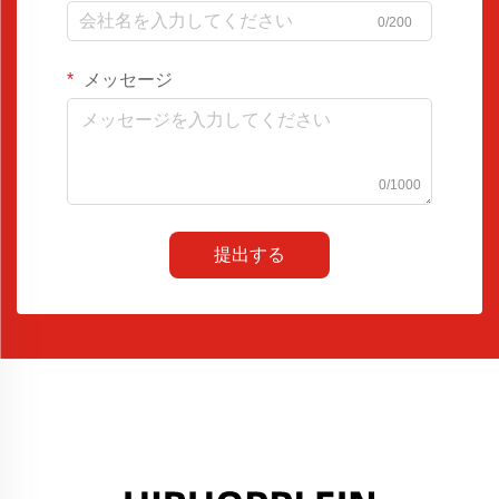
0/200
メッセージ
0/1000
提出する