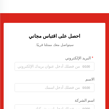
احصل على اقتباس مجاني
سيتواصل معك ممثلنا قريبًا.
البريد الإلكتروني
0/100
الاسم
0/100
اسم الشركة