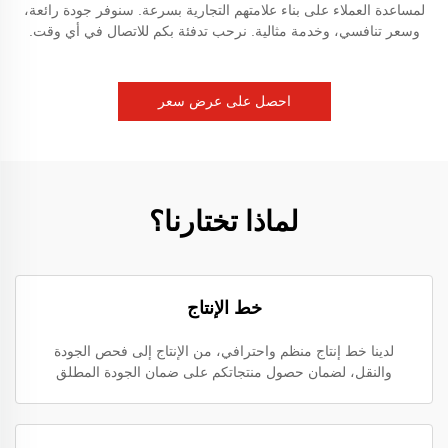
لمساعدة العملاء على بناء علامتهم التجارية بسرعة. سنوفر جودة رائعة،
وسعر تنافسي، وخدمة مثالية. نرحب تدفئة بكم للاتصال في أي وقت.
احصل على عرض سعر
لماذا تختارنا؟
خط الإنتاج
لدينا خط إنتاج منظم واحترافي، من الإنتاج إلى فحص الجودة
والنقل، لضمان حصول منتجاتكم على ضمان الجودة المطلق