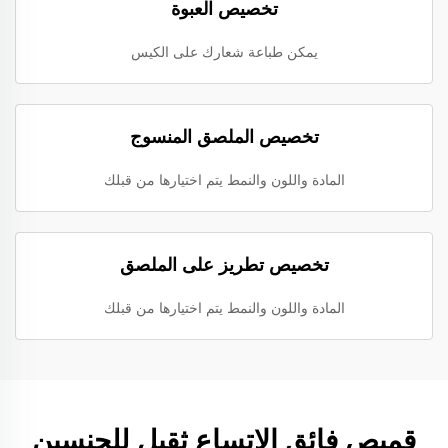
تخصيص العبوة
يمكن طباعة شعارك على الكيس
تخصيص الملصق المنسوج
المادة واللون والنمط يتم اختيارها من قبلك
تخصيص تطريز على الملصق
المادة واللون والنمط يتم اختيارها من قبلك
قميص فائق الاتساع ثقيل للجنسين